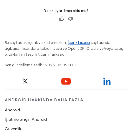
Bu size yardımcı oldu mu?
Bu sayfadaki içerik ve kod örnekleri,
İçerik Lisansı
sayfasında
açıklanan lisanslara tabidir. Java ve OpenJDK, Oracle ve/veya satış
ortaklarının tescilli ticari markasıdır.
Son güncelleme tarihi: 2026-05-19 UTC.
ANDROID HAKKINDA DAHA FAZLA
Android
İşletmeler için Android
Güvenlik