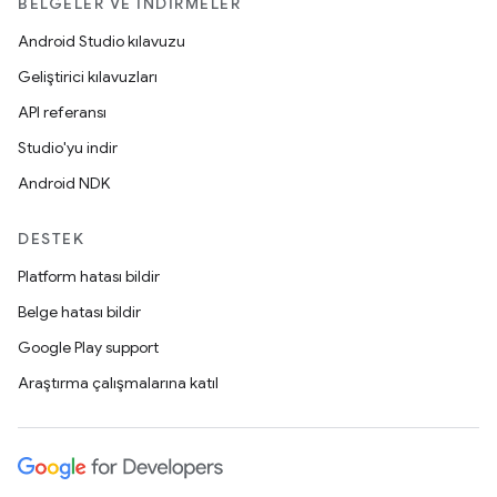
BELGELER VE İNDIRMELER
Android Studio kılavuzu
Geliştirici kılavuzları
API referansı
Studio'yu indir
Android NDK
DESTEK
Platform hatası bildir
Belge hatası bildir
Google Play support
Araştırma çalışmalarına katıl