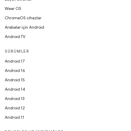
Wear OS
ChromeOS cihazlar
Arabalar için Android
Android TV
SÜRÜMLER
Android 17
Android 16
Android 15
Android 14
Android 13
Android 12
Android 11