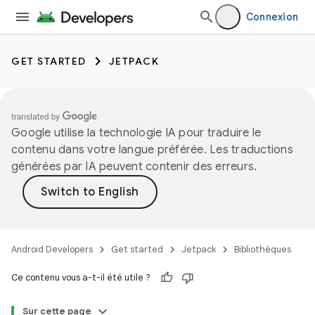
Connexion
GET STARTED
JETPACK
Google utilise la technologie IA pour traduire le
contenu dans votre langue préférée. Les traductions
générées par IA peuvent contenir des erreurs.
Android Developers
Get started
Jetpack
Bibliothèques
Ce contenu vous a-t-il été utile ?
Sur cette page