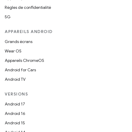
Règles de confidentialité
5G
APPAREILS ANDROID
Grands écrans
Wear OS
Appareils ChromeOS
Android for Cars
Android TV
VERSIONS
Android 17
Android 16
Android 15