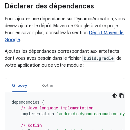
Déclarer des dépendances
Pour ajouter une dépendance sur DynamicAnimation, vous
devez ajouter le dépôt Maven de Google à votre projet.
Pour en savoir plus, consultez la section
Dépôt Maven de
Google
.
Ajoutez les dépendances correspondant aux artefacts
dont vous avez besoin dans le fichier
build.gradle
de
votre application ou de votre module :
Groovy
Kotlin
dependencies
{
// Java language implementation
implementation
"androidx.dynamicanimation:dyna
// Kotlin