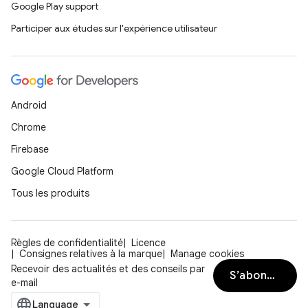
Google Play support
Participer aux études sur l'expérience utilisateur
Android
Chrome
Firebase
Google Cloud Platform
Tous les produits
Règles de confidentialité
Licence
Consignes relatives à la marque
Manage cookies
Recevoir des actualités et des conseils par
S’abonner
e-mail