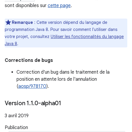
sont disponibles sur
cette page
.
Remarque
: Cette version dépend du langage de
programmation Java 8. Pour savoir comment l'utiliser dans
votre projet, consultez
Utiliser les fonctionnalités du langage
Java 8
.
Corrections de bugs
Correction d'un bug dans le traitement de la
position en attente lors de l'annulation
(
aosp/978170
).
Version 1
.
1
.
0-alpha01
3 avril 2019
Publication