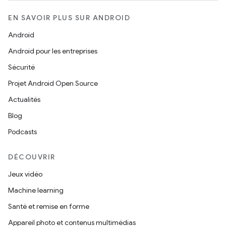
EN SAVOIR PLUS SUR ANDROID
Android
Android pour les entreprises
Sécurité
Projet Android Open Source
Actualités
Blog
Podcasts
DÉCOUVRIR
Jeux vidéo
Machine learning
Santé et remise en forme
Appareil photo et contenus multimédias