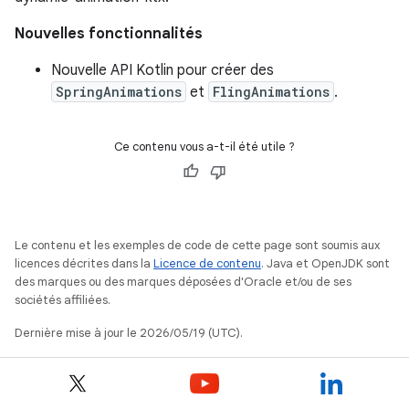
Nouvelles fonctionnalités
Nouvelle API Kotlin pour créer des
SpringAnimations
et
FlingAnimations
.
Ce contenu vous a-t-il été utile ?
Le contenu et les exemples de code de cette page sont soumis aux
licences décrites dans la
Licence de contenu
. Java et OpenJDK sont
des marques ou des marques déposées d'Oracle et/ou de ses
sociétés affiliées.
Dernière mise à jour le 2026/05/19 (UTC).