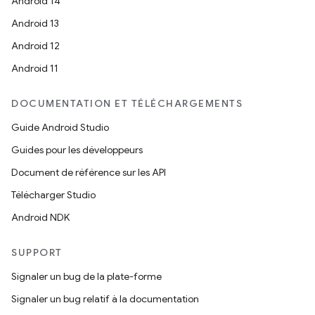
Android 14
Android 13
Android 12
Android 11
DOCUMENTATION ET TÉLÉCHARGEMENTS
Guide Android Studio
Guides pour les développeurs
Document de référence sur les API
Télécharger Studio
Android NDK
SUPPORT
Signaler un bug de la plate-forme
Signaler un bug relatif à la documentation