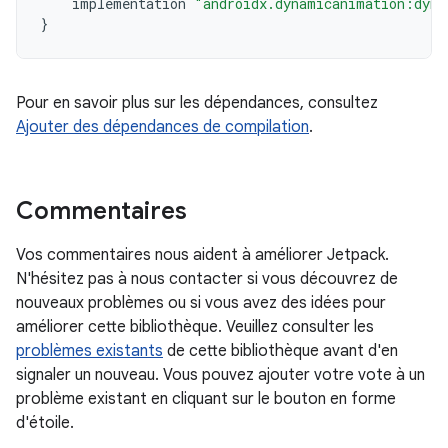
implementation
"androidx.dynamicanimation:dyna
}
Pour en savoir plus sur les dépendances, consultez
Ajouter des dépendances de compilation
.
Commentaires
Vos commentaires nous aident à améliorer Jetpack.
N'hésitez pas à nous contacter si vous découvrez de
nouveaux problèmes ou si vous avez des idées pour
améliorer cette bibliothèque. Veuillez consulter les
problèmes existants
de cette bibliothèque avant d'en
signaler un nouveau. Vous pouvez ajouter votre vote à un
problème existant en cliquant sur le bouton en forme
d'étoile.