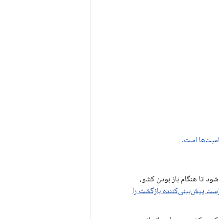
دغام می‌شود تا هنگام باز بودن کشو،
ست پیش‌بینی‌کننده بازگشت را