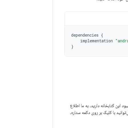
dependencies
{
implementation
"andr
}
برای بهبود این کتابخانه دارید، به ما اطلاع
‌توانید با کلیک بر روی دکمه ستاره،