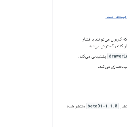
 کاربران می‌توانند با فشار
از کنند، گسترش می‌دهد.
drawerL
پشتیبانی می‌کند.
یاده‌سازی می‌کند.
تشار
1.1.0-beta01
منتشر شده