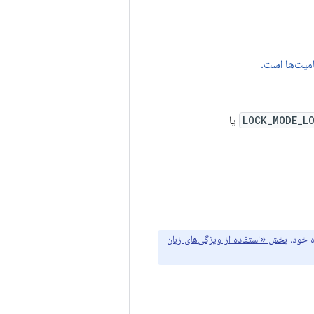
LOCK_MODE_L
یا
بخش «استفاده از ویژگی‌های زبان