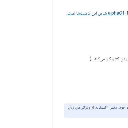
دن کشو کار می‌کنند (
بخش «استفاده از ویژگی‌های زبان