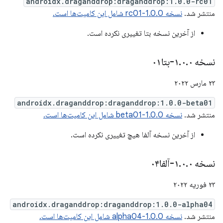
androidx.draganddrop:draganddrop:1.0.0-rc01
منتشر شد.
نسخه 1.0.0-rc01 شامل این کامیت‌ها است.
از آخرین نسخه بتا تغییری نکرده است.
نسخه ۱
۰-بتا۰۱
.
۰
.
۲۳ مارس ۲۰۲۲
androidx.draganddrop:draganddrop:1.0.0-beta01
منتشر شد.
نسخه 1.0.0-beta01 شامل این کامیت‌ها است.
از آخرین نسخه آلفا هیچ تغییری نکرده است.
نسخه ۱
۰-آلفا۰۴
.
۰
.
۲۳ فوریه ۲۰۲۲
androidx.draganddrop:draganddrop:1.0.0-alpha04
منتشر شد.
نسخه 1.0.0-alpha04 شامل این کامیت‌ها است.