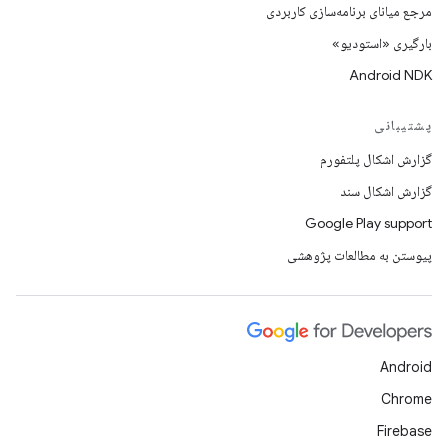
مرجع میانای برنامه‌سازی کاربردی
بارگیری «استودیو»
Android NDK
پشتیبانی
گزارش اشکال پلتفورم
گزارش اشکال سند
Google Play support
پیوستن به مطالعات پژوهشی
Android
Chrome
Firebase