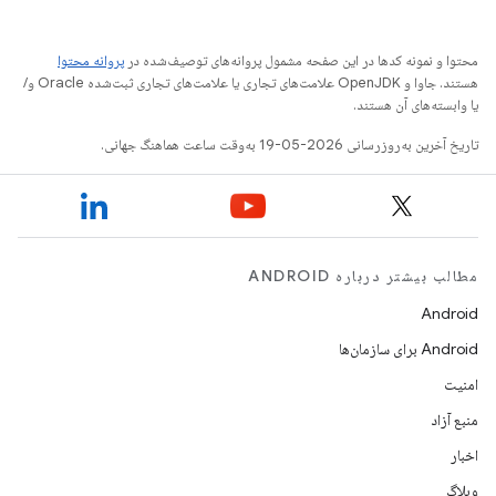
محتوا و نمونه کدها در این صفحه مشمول پروانه‌های توصیف‌شده در
پروانه محتوا
هستند. جاوا و OpenJDK علامت‌های تجاری یا علامت‌های تجاری ثبت‌شده Oracle و/
یا وابسته‌های آن هستند.
تاریخ آخرین به‌روزرسانی 2026-05-19 به‌وقت ساعت هماهنگ جهانی.
مطالب بیشتر درباره ANDROID
Android
Android برای سازمان‌ها
امنیت
منبع آزاد
اخبار
وبلاگ