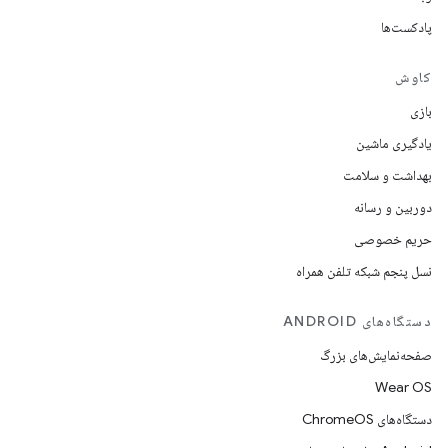
پادکست‌ها
کاوش
بازی
یادگیری ماشین
بهداشت و سلامت
دوربین و رسانه
حریم خصوصی
نسل پنجم شبکه تلفن همراه
دستگاه‌های ANDROID
صفحه‌نمایش‌های بزرگ
Wear OS
دستگاه‌های ChromeOS