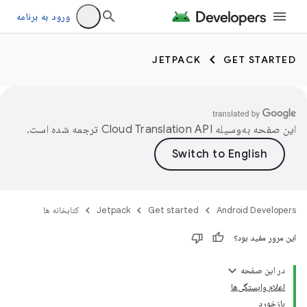
ورود به برنامه
JETPACK
GET STARTED
این صفحه به‌وسیله
ترجمه شده است.
Android Developers
Get started
Jetpack
کتابخانه ها
این مرور مفید بود؟
در این صفحه
اعلام وابستگی‌ها
بازخورد