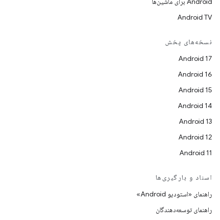
Android برای ماشین‌ها
Android TV
نسخه‌های پخش
Android 17
Android 16
Android 15
Android 14
Android 13
Android 12
Android 11
اسناد و بارگیری‌ها
راهنمای «استودیو Android»
راهنمای توسعه‌دهندگان