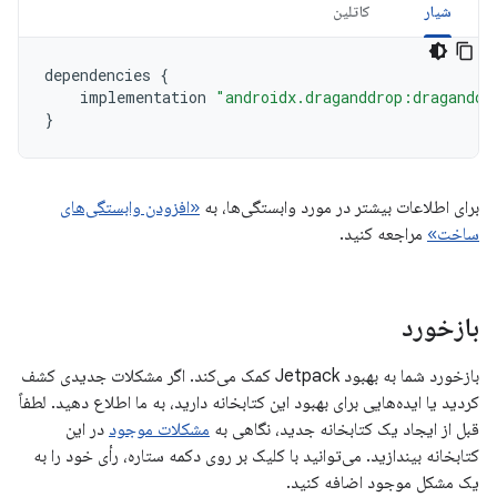
شیار
کاتلین
dependencies
{
implementation
"androidx.draganddrop:draganddr
}
برای اطلاعات بیشتر در مورد وابستگی‌ها، به
«افزودن وابستگی‌های
ساخت»
مراجعه کنید.
بازخورد
بازخورد شما به بهبود Jetpack کمک می‌کند. اگر مشکلات جدیدی کشف
کردید یا ایده‌هایی برای بهبود این کتابخانه دارید، به ما اطلاع دهید. لطفاً
قبل از ایجاد یک کتابخانه جدید، نگاهی به
مشکلات موجود
در این
کتابخانه بیندازید. می‌توانید با کلیک بر روی دکمه ستاره، رأی خود را به
یک مشکل موجود اضافه کنید.