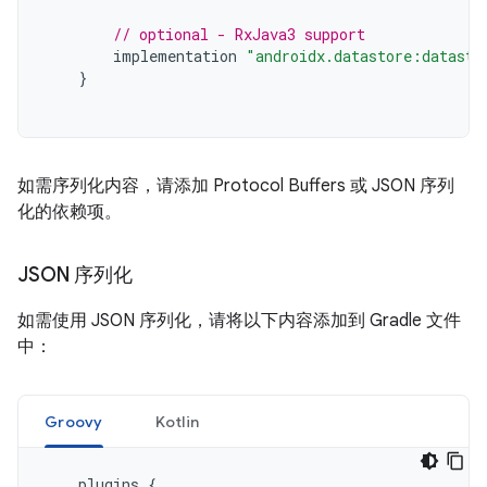
// optional - RxJava3 support
implementation
"androidx.datastore:datasto
}
如需序列化内容，请添加 Protocol Buffers 或 JSON 序列
化的依赖项。
JSON 序列化
如需使用 JSON 序列化，请将以下内容添加到 Gradle 文件
中：
Groovy
Kotlin
plugins
{