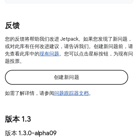
反馈
您的反馈将帮助我们改进 Jetpack。如果您发现了新问题，
或对此库有任何改进建议，请告诉我们。创建新问题前，请
先查看此库中的
现有问题
。您可以点击星标按钮，为现有问
题投票。
创建新问题
如需了解详情，请参阅
问题跟踪器文档
。
版本 1
.
3
版本 1
.
3
.
0-alpha09