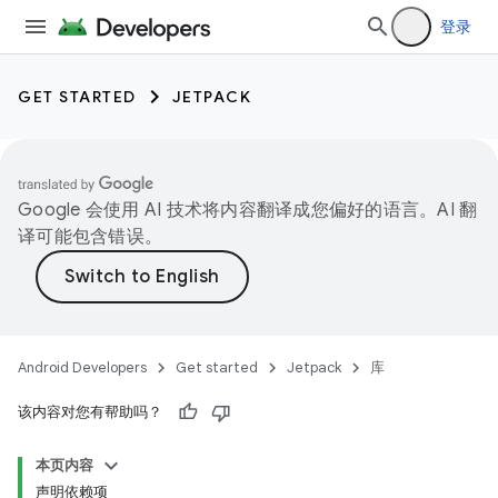
登录
GET STARTED
JETPACK
Google 会使用 AI 技术将内容翻译成您偏好的语言。AI 翻
译可能包含错误。
Android Developers
Get started
Jetpack
库
该内容对您有帮助吗？
本页内容
声明依赖项