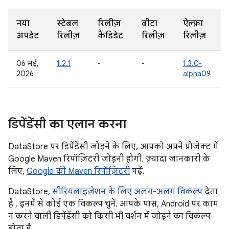
नया
स्टेबल
रिलीज़
बीटा
ऐल्फ़ा
अपडेट
रिलीज़
कैंडिडेट
रिलीज़
रिलीज़
06 मई,
1.2.1
-
-
1.3.0-
2026
alpha09
डिपेंडेंसी का एलान करना
DataStore पर डिपेंडेंसी जोड़ने के लिए, आपको अपने प्रोजेक्ट में
Google Maven रिपॉज़िटरी जोड़नी होगी. ज़्यादा जानकारी के
लिए,
Google की Maven रिपॉज़िटरी
पढ़ें.
DataStore,
सीरियलाइज़ेशन के लिए अलग-अलग विकल्प
देता
है , इनमें से कोई एक विकल्प चुनें. आपके पास, Android पर काम
न करने वाली डिपेंडेंसी को किसी भी वर्शन में जोड़ने का विकल्प
होता है.