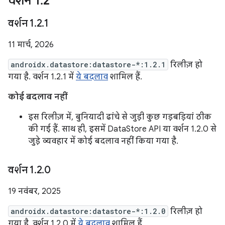
वर्शन 1
.
2
वर्शन 1
.
2
.
1
11 मार्च, 2026
androidx.datastore:datastore-*:1.2.1
रिलीज़ हो
गया है. वर्शन 1.2.1 में
ये बदलाव
शामिल हैं.
कोई बदलाव नहीं
इस रिलीज़ में, बुनियादी ढांचे से जुड़ी कुछ गड़बड़ियां ठीक
की गई हैं. साथ ही, इसमें DataStore API या वर्शन 1.2.0 से
जुड़े व्यवहार में कोई बदलाव नहीं किया गया है.
वर्शन 1
.
2
.
0
19 नवंबर, 2025
androidx.datastore:datastore-*:1.2.0
रिलीज़ हो
गया है. वर्शन 1.2.0 में
ये बदलाव
शामिल हैं.