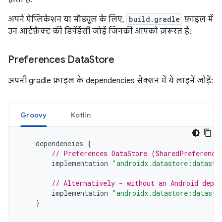
अपने ऐप्लिकेशन या मॉड्यूल के लिए,
build.gradle
फ़ाइल में
उन आर्टफ़ैक्ट की डिपेंडेंसी जोड़ें जिनकी आपको ज़रूरत है:
Preferences Data
Store
अपनी gradle फ़ाइल के dependencies सेक्शन में ये लाइनें जोड़ें:
Groovy
Kotlin
dependencies
{
// Preferences DataStore (SharedPreference
implementation
"androidx.datastore:datasto
// Alternatively - without an Android depen
implementation
"androidx.datastore:datasto
}