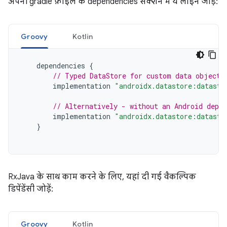
अपनी gradle फ़ाइल के dependencies सेक्शन में ये लाइनें जोड़ें:
Groovy
Kotlin
dependencies
{
// Typed DataStore for custom data objects
implementation
"androidx.datastore:datasto
// Alternatively - without an Android depen
implementation
"androidx.datastore:datasto
}
RxJava के साथ काम करने के लिए, यहां दी गई वैकल्पिक
डिपेंडेंसी जोड़ें:
Groovy
Kotlin