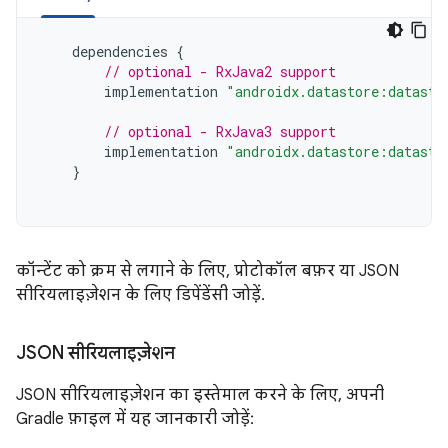
dependencies
{
// optional - RxJava2 support
implementation
"androidx.datastore:datasto
// optional - RxJava3 support
implementation
"androidx.datastore:datasto
}
कॉन्टेंट को क्रम से लगाने के लिए, प्रोटोकॉल बफ़र या JSON
सीरियलाइज़ेशन के लिए डिपेंडेंसी जोड़ें.
JSON सीरियलाइज़ेशन
JSON सीरियलाइज़ेशन का इस्तेमाल करने के लिए, अपनी
Gradle फ़ाइल में यह जानकारी जोड़ें: