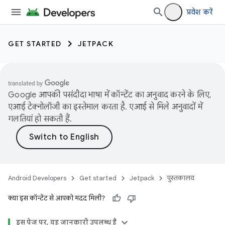
प्रवेश करें
GET STARTED
JETPACK
Google आपकी पसंदीदा भाषा में कॉन्टेंट का अनुवाद करने के लिए,
एआई टेक्नोलॉजी का इस्तेमाल करता है. एआई से मिले अनुवादों में
गलतियां हो सकती हैं.
Android Developers
Get started
Jetpack
पुस्तकालय
क्या इस कॉन्टेंट से आपको मदद मिली?
इस पेज पर, यह जानकारी उपलब्ध है