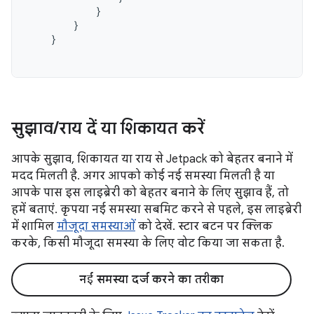
}
}
}
सुझाव
/
राय दें या शिकायत करें
आपके सुझाव, शिकायत या राय से Jetpack को बेहतर बनाने में
मदद मिलती है. अगर आपको कोई नई समस्या मिलती है या
आपके पास इस लाइब्रेरी को बेहतर बनाने के लिए सुझाव हैं, तो
हमें बताएं. कृपया नई समस्या सबमिट करने से पहले, इस लाइब्रेरी
में शामिल
मौजूदा समस्याओं
को देखें. स्टार बटन पर क्लिक
करके, किसी मौजूदा समस्या के लिए वोट किया जा सकता है.
नई समस्या दर्ज करने का तरीका