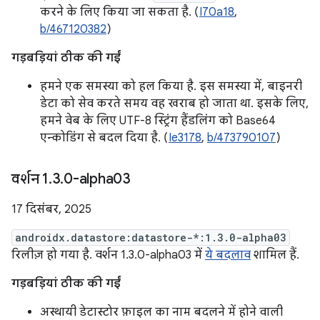
करने के लिए किया जा सकता है. (
I70a18
,
b/467120382
)
गड़बड़ियां ठीक की गईं
हमने एक समस्या को हल किया है. इस समस्या में, बाइनरी
डेटा को सेव करते समय वह खराब हो जाता था. इसके लिए,
हमने वेब के लिए UTF-8 स्ट्रिंग हैंडलिंग को Base64
एन्कोडिंग से बदल दिया है. (
Ie3178
,
b/473790107
)
वर्शन 1
.
3
.
0-alpha03
17 दिसंबर, 2025
androidx.datastore:datastore-*:1.3.0-alpha03
रिलीज़ हो गया है. वर्शन 1.3.0-alpha03 में
ये बदलाव
शामिल हैं.
गड़बड़ियां ठीक की गईं
अस्थायी डेटास्टोर फ़ाइल का नाम बदलने में होने वाली