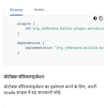
Groovy
Kotlin
plugins
{
id
(
"org.jetbrains.kotlin.plugin.serializat
}
dependencies
{
implementation
"org.jetbrains.kotlinx:kotl
}
प्रोटोबफ़ सीरियलाइज़ेशन
प्रोटोबफ़ सीरियलाइज़ेशन का इस्तेमाल करने के लिए, अपनी
Gradle फ़ाइल में यह जानकारी जोड़ें: