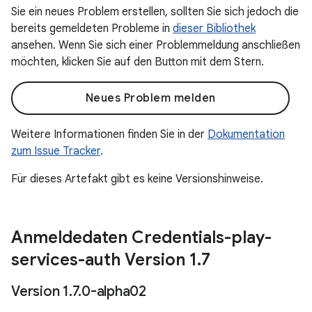
Sie ein neues Problem erstellen, sollten Sie sich jedoch die
bereits gemeldeten Probleme in
dieser Bibliothek
ansehen. Wenn Sie sich einer Problemmeldung anschließen
möchten, klicken Sie auf den Button mit dem Stern.
Neues Problem melden
Weitere Informationen finden Sie in der
Dokumentation
zum Issue Tracker
.
Für dieses Artefakt gibt es keine Versionshinweise.
Anmeldedaten Credentials-play-
services-auth Version 1
.
7
Version 1
.
7
.
0-alpha02