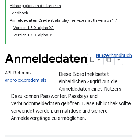
Abhängigkeiten deklarieren
Feedback
Anmeldedaten Credentials-play-services-auth Version 1.7
Version 1.7.0-alpha02
Version 1.7.0-alpha01
Anmeldedaten
Nutzerhandbuch
API-Referenz
Diese Bibliothek bietet
androidx.credentials
einheitlichen Zugriff auf die
Anmeldedaten eines Nutzers.
Dazu können Passwörter, Passkeys und
Verbundanmeldedaten gehören. Diese Bibliothek sollte
verwendet werden, um nahtlose und sichere
Anmeldevorgänge zu ermöglichen.