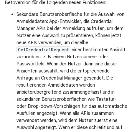
Betaversion für die folgenden neuen Funktionen:
Sekundäre Benutzeroberfläche für die Auswahl von
Anmeldedaten: App-Entwickler, die Credential
Manager APIs bei der Anmeldung aufrufen, um dem
Nutzer eine Auswahl zu präsentieren, können jetzt
neue APIs verwenden, um dieselbe
GetCredentialRequest
einer bestimmten Ansicht
zuzuordnen, z. B. einem Nutzernamen- oder
Passwortfeld. Wenn der Nutzer dann eine dieser
Ansichten auswählt, wird die entsprechende
Anfrage an Credential Manager gesendet. Die
resultierenden Anmeldedaten werden
anbieterübergreifend zusammengefasst und in
sekundären Benutzeroberflächen wie Tastatur-
oder Drop-down-Vorschlägen für das automatische
Ausfüllen angezeigt. Wenn alle APIs zusammen
verwendet werden, wird dem Nutzer zuerst eine
Auswahl angezeigt. Wenn er diese schließt und auf