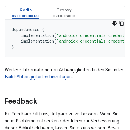
Kotlin
Groovy
dependencies
{
implementation
(
"androidx.credentials:credentia
implementation
(
"androidx.credentials:credentia
}
Weitere Informationen zu Abhängigkeiten finden Sie unter
Build-Abhängigkeiten hinzufügen
.
Feedback
Ihr Feedback hilft uns, Jetpack zu verbessern. Wenn Sie
neue Probleme entdecken oder Ideen zur Verbesserung
dieser Bibliothek haben, lassen Sie es uns wissen. Bevor