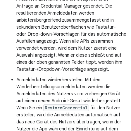
Anfrage an Credential Manager gesendet. Die
resultierenden Anmeldedaten werden
anbieterübergreifend zusammengefasst und in
sekundären Benutzeroberflächen wie Tastatur-
oder Drop-down-Vorschlägen für das automatische
Ausfüllen angezeigt. Wenn alle APIs zusammen
verwendet werden, wird dem Nutzer zuerst eine
Auswahl angezeigt. Wenn er diese schließt und auf
eines der oben genannten Felder tippt, werden ihm
Tastatur-/Dropdown-Vorschläge angezeigt.
Anmeldedaten wiederherstellen: Mit den
Wiederherstellungsanmeldedaten werden die
Anmeldedaten des Nutzers vom vorherigen Gerät
auf einem neuen Android-Gerät wiederhergestellt.
Wenn Sie ein
RestoreCredential
für den Nutzer
erstellen, wird die Anmeldedaten automatisch auf
das neue Gerät des Nutzers übertragen, wenn der
Nutzer die App während der Einrichtung auf dem