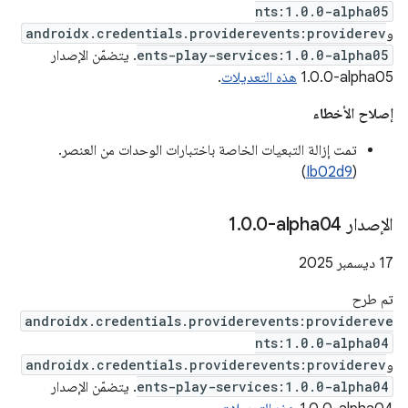
nts:1.0.0-alpha05
و
androidx.credentials.providerevents:providerev
ents-play-services:1.0.0-alpha05
. يتضمّن الإصدار
‎1.0.0-alpha05
هذه التعديلات
.
إصلاح الأخطاء
تمت إزالة التبعيات الخاصة باختبارات الوحدات من العنصر.
)
Ib02d9
(
الإصدار ‎1
0-alpha04
.
0
.
‫17 ديسمبر 2025
تم طرح
androidx.credentials.providerevents:providereve
nts:1.0.0-alpha04
و
androidx.credentials.providerevents:providerev
ents-play-services:1.0.0-alpha04
. يتضمّن الإصدار