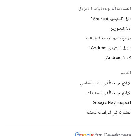
المستندات وعمليات التنزيل
دليل "استوديو Android"
أدلّة المطورين
مرجع واجهة برمجة التطبيقات
تنزيل "استوديو Android"
Android NDK
الدعم
الإبلاغ عن خطأ في النظام الأساسي
الإبلاغ عن خطأ في المستندات
Google Play support
المشاركة في الدراسات البحثية