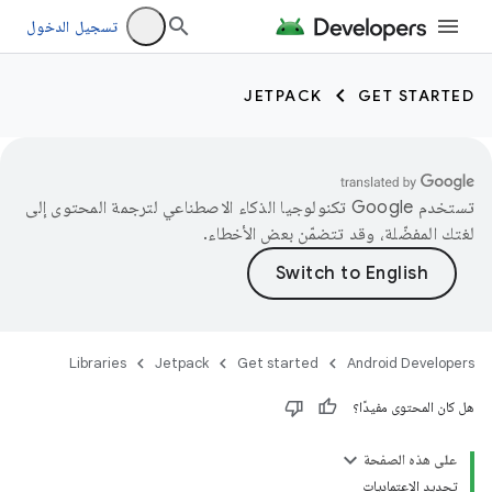
تسجيل الدخول
JETPACK
GET STARTED
تستخدم Google تكنولوجيا الذكاء الاصطناعي لترجمة المحتوى إلى
لغتك المفضّلة، وقد تتضمّن بعض الأخطاء.
Libraries
Jetpack
Get started
Android Developers
هل كان المحتوى مفيدًا؟
على هذه الصفحة
تحديد الاعتماديات