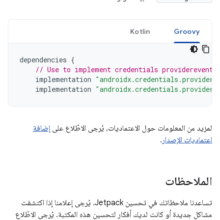
Kotlin
Groovy
dependencies
{
// Use to implement credentials providerevents
implementation
"androidx.credentials.providere
implementation
"androidx.credentials.providere
لمزيد من المعلومات حول الاعتماديات، يُرجى الاطّلاع على
إضافة
اعتماديات الإصدار
.
الملاحظات
تساعدنا ملاحظاتك في تحسين Jetpack. يُرجى إعلامنا إذا اكتشفت
مشاكل جديدة أو كانت لديك أفكار لتحسين هذه المكتبة. يُرجى الاطّلاع