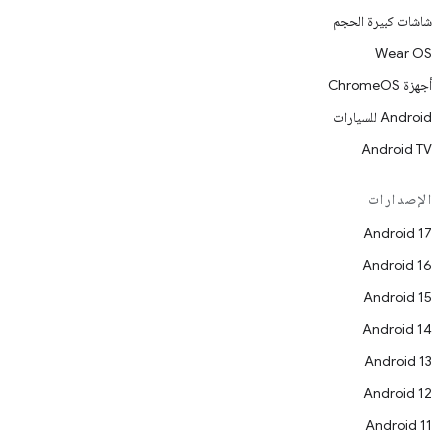
شاشات كبيرة الحجم
Wear OS
أجهزة ChromeOS
Android للسيارات
Android TV
الإصدارات
Android 17
Android 16
Android 15
Android 14
Android 13
Android 12
Android 11