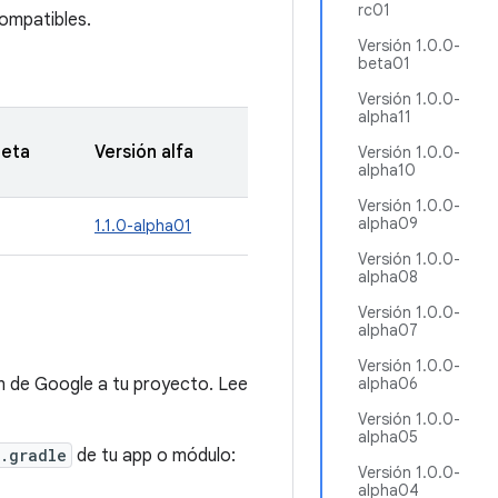
rc01
ompatibles.
Versión 1.0.0-
beta01
Versión 1.0.0-
alpha11
beta
Versión alfa
Versión 1.0.0-
alpha10
Versión 1.0.0-
alpha09
1.1.0-alpha01
Versión 1.0.0-
alpha08
Versión 1.0.0-
alpha07
Versión 1.0.0-
n de Google a tu proyecto. Lee
alpha06
Versión 1.0.0-
alpha05
.gradle
de tu app o módulo:
Versión 1.0.0-
alpha04