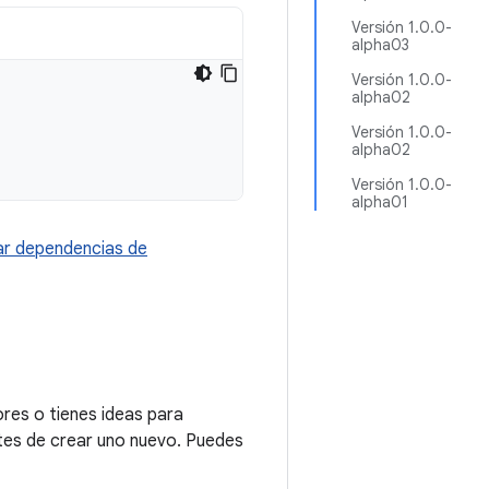
Versión 1.0.0-
alpha03
Versión 1.0.0-
alpha02
Versión 1.0.0-
alpha02
Versión 1.0.0-
alpha01
r dependencias de
res o tienes ideas para
tes de crear uno nuevo. Puedes