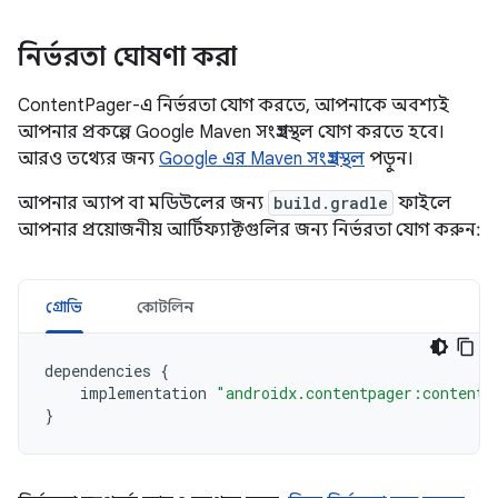
নির্ভরতা ঘোষণা করা
ContentPager-এ নির্ভরতা যোগ করতে, আপনাকে অবশ্যই
আপনার প্রকল্পে Google Maven সংগ্রহস্থল যোগ করতে হবে।
আরও তথ্যের জন্য
Google এর Maven সংগ্রহস্থল
পড়ুন।
আপনার অ্যাপ বা মডিউলের জন্য
build.gradle
ফাইলে
আপনার প্রয়োজনীয় আর্টিফ্যাক্টগুলির জন্য নির্ভরতা যোগ করুন:
গ্রোভি
কোটলিন
dependencies
{
implementation
"androidx.contentpager:contentp
}