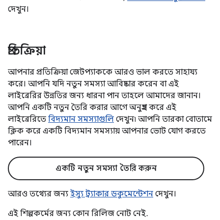
দেখুন।
প্রতিক্রিয়া
আপনার প্রতিক্রিয়া জেটপ্যাককে আরও ভাল করতে সাহায্য
করে। আপনি যদি নতুন সমস্যা আবিষ্কার করেন বা এই
লাইব্রেরির উন্নতির জন্য ধারনা পান তাহলে আমাদের জানান।
আপনি একটি নতুন তৈরি করার আগে অনুগ্রহ করে এই
লাইব্রেরিতে
বিদ্যমান সমস্যাগুলি
দেখুন৷ আপনি তারকা বোতামে
ক্লিক করে একটি বিদ্যমান সমস্যায় আপনার ভোট যোগ করতে
পারেন।
একটি নতুন সমস্যা তৈরি করুন
আরও তথ্যের জন্য
ইস্যু ট্র্যাকার ডকুমেন্টেশন
দেখুন।
এই শিল্পকর্মের জন্য কোন রিলিজ নোট নেই.