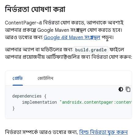
নির্ভরতা ঘোষণা করা
ContentPager-এ নির্ভরতা যোগ করতে, আপনাকে অবশ্যই
আপনার প্রকল্পে Google Maven সংগ্রহস্থল যোগ করতে হবে।
আরও তথ্যের জন্য
Google এর Maven সংগ্রহস্থল
পড়ুন।
আপনার অ্যাপ বা মডিউলের জন্য
build.gradle
ফাইলে
আপনার প্রয়োজনীয় আর্টিফ্যাক্টগুলির জন্য নির্ভরতা যোগ করুন:
গ্রোভি
কোটলিন
dependencies
{
implementation
"androidx.contentpager:contentp
}
নির্ভরতা সম্পর্কে আরও তথ্যের জন্য,
বিল্ড নির্ভরতা যুক্ত করুন