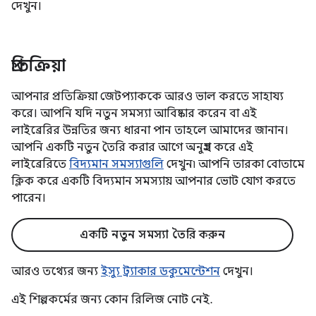
দেখুন।
প্রতিক্রিয়া
আপনার প্রতিক্রিয়া জেটপ্যাককে আরও ভাল করতে সাহায্য
করে। আপনি যদি নতুন সমস্যা আবিষ্কার করেন বা এই
লাইব্রেরির উন্নতির জন্য ধারনা পান তাহলে আমাদের জানান।
আপনি একটি নতুন তৈরি করার আগে অনুগ্রহ করে এই
লাইব্রেরিতে
বিদ্যমান সমস্যাগুলি
দেখুন৷ আপনি তারকা বোতামে
ক্লিক করে একটি বিদ্যমান সমস্যায় আপনার ভোট যোগ করতে
পারেন।
একটি নতুন সমস্যা তৈরি করুন
আরও তথ্যের জন্য
ইস্যু ট্র্যাকার ডকুমেন্টেশন
দেখুন।
এই শিল্পকর্মের জন্য কোন রিলিজ নোট নেই.