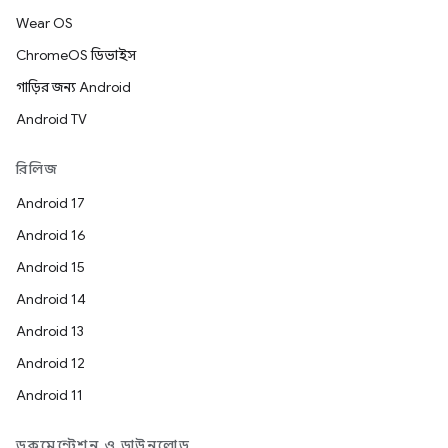
Wear OS
ChromeOS ডিভাইস
গাড়ির জন্য Android
Android TV
রিলিজ
Android 17
Android 16
Android 15
Android 14
Android 13
Android 12
Android 11
ডকুমেন্টেশন ও ডাউনলোড