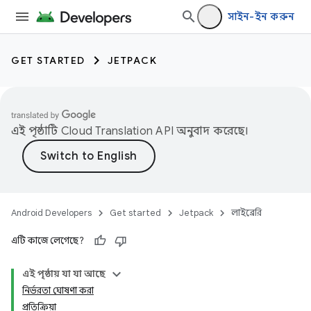
সাইন-ইন করুন
GET STARTED
JETPACK
এই পৃষ্ঠাটি
Cloud Translation API
অনুবাদ করেছে।
Android Developers
Get started
Jetpack
লাইব্রেরি
এটি কাজে লেগেছে?
এই পৃষ্ঠায় যা যা আছে
নির্ভরতা ঘোষণা করা
প্রতিক্রিয়া