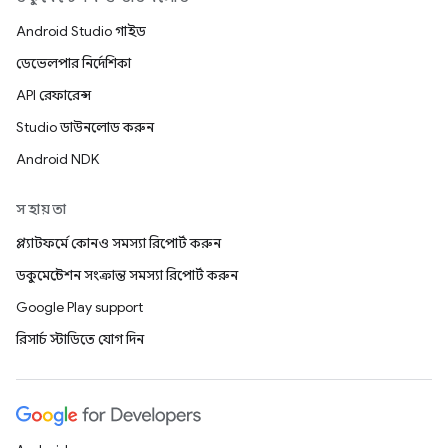
Android Studio গাইড
ডেভেলপার নির্দেশিকা
API রেফারেন্স
Studio ডাউনলোড করুন
Android NDK
সহায়তা
প্ল্যাটফর্মে কোনও সমস্যা রিপোর্ট করুন
ডকুমেন্টেশন সংক্রান্ত সমস্যা রিপোর্ট করুন
Google Play support
রিসার্চ স্টাডিতে যোগ দিন