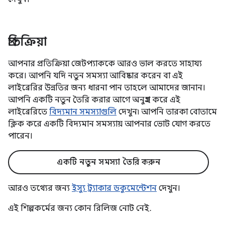
প্রতিক্রিয়া
আপনার প্রতিক্রিয়া জেটপ্যাককে আরও ভাল করতে সাহায্য
করে। আপনি যদি নতুন সমস্যা আবিষ্কার করেন বা এই
লাইব্রেরির উন্নতির জন্য ধারনা পান তাহলে আমাদের জানান।
আপনি একটি নতুন তৈরি করার আগে অনুগ্রহ করে এই
লাইব্রেরিতে
বিদ্যমান সমস্যাগুলি
দেখুন৷ আপনি তারকা বোতামে
ক্লিক করে একটি বিদ্যমান সমস্যায় আপনার ভোট যোগ করতে
পারেন।
একটি নতুন সমস্যা তৈরি করুন
আরও তথ্যের জন্য
ইস্যু ট্র্যাকার ডকুমেন্টেশন
দেখুন।
এই শিল্পকর্মের জন্য কোন রিলিজ নোট নেই.