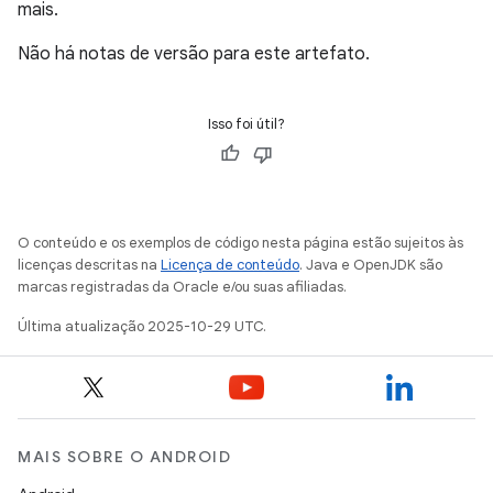
mais.
Não há notas de versão para este artefato.
Isso foi útil?
O conteúdo e os exemplos de código nesta página estão sujeitos às
licenças descritas na
Licença de conteúdo
. Java e OpenJDK são
marcas registradas da Oracle e/ou suas afiliadas.
Última atualização 2025-10-29 UTC.
MAIS SOBRE O ANDROID