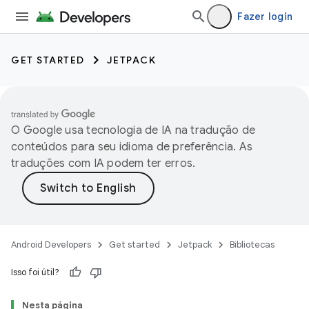
Fazer login
GET STARTED
JETPACK
O Google usa tecnologia de IA na tradução de
conteúdos para seu idioma de preferência. As
traduções com IA podem ter erros.
Android Developers
Get started
Jetpack
Bibliotecas
Isso foi útil?
Nesta página