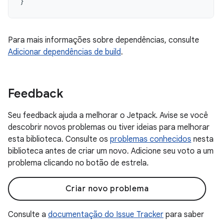
}
Para mais informações sobre dependências, consulte
Adicionar dependências de build
.
Feedback
Seu feedback ajuda a melhorar o Jetpack. Avise se você
descobrir novos problemas ou tiver ideias para melhorar
esta biblioteca. Consulte os
problemas conhecidos
nesta
biblioteca antes de criar um novo. Adicione seu voto a um
problema clicando no botão de estrela.
Criar novo problema
Consulte a
documentação do Issue Tracker
para saber