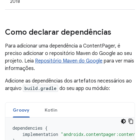
2018
Como declarar dependências
Para adicionar uma dependência a ContentPager, é
preciso adicionar o repositório Maven do Google ao seu
projeto. Leia
Repositório Maven do Google
para ver mais
informações.
Adicione as dependências dos artefatos necessários ao
arquivo
build.gradle
do seu app ou módulo:
Groovy
Kotlin
dependencies
{
implementation
"androidx.contentpager:contentp