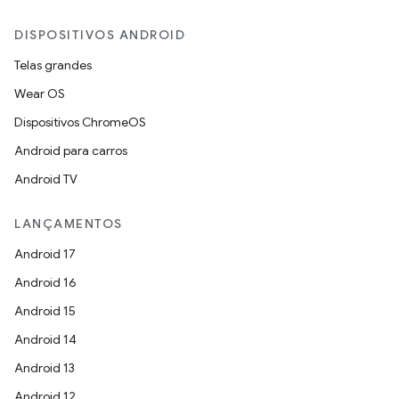
DISPOSITIVOS ANDROID
Telas grandes
Wear OS
Dispositivos ChromeOS
Android para carros
Android TV
LANÇAMENTOS
Android 17
Android 16
Android 15
Android 14
Android 13
Android 12