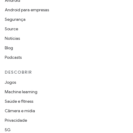
Android
Android para empresas
Segurança
Source
Notícias
Blog
Podcasts
DESCOBRIR
Jogos
Machine learning
Saúde e fitness
Câmera e mídia
Privacidade
5G