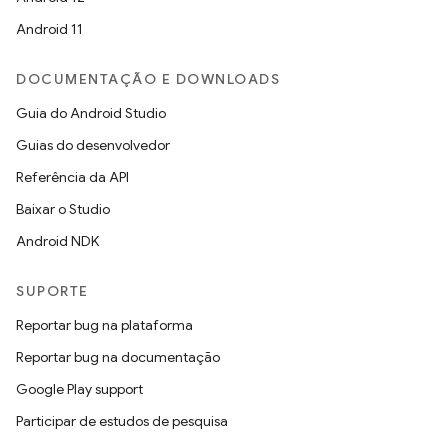
Android 11
DOCUMENTAÇÃO E DOWNLOADS
Guia do Android Studio
Guias do desenvolvedor
Referência da API
Baixar o Studio
Android NDK
SUPORTE
Reportar bug na plataforma
Reportar bug na documentação
Google Play support
Participar de estudos de pesquisa