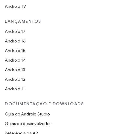
Android TV
LANÇAMENTOS
Android 17
Android 16
Android 15
Android 14
Android 13
Android 12
Android 11
DOCUMENTAÇÃO E DOWNLOADS
Guia do Android Studio
Guias do desenvolvedor
Referência da API