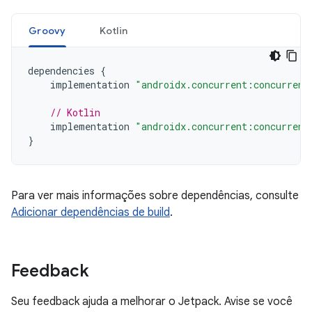
Groovy
Kotlin
dependencies
{
implementation
"androidx.concurrent:concurrent
// Kotlin
implementation
"androidx.concurrent:concurrent
}
Para ver mais informações sobre dependências, consulte
Adicionar dependências de build
.
Feedback
Seu feedback ajuda a melhorar o Jetpack. Avise se você