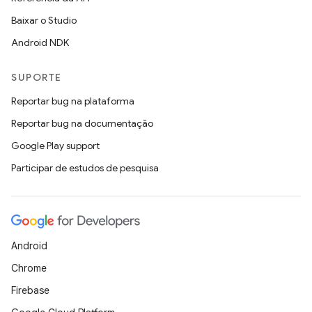
Baixar o Studio
Android NDK
SUPORTE
Reportar bug na plataforma
Reportar bug na documentação
Google Play support
Participar de estudos de pesquisa
Android
Chrome
Firebase