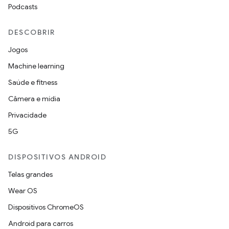
Podcasts
DESCOBRIR
Jogos
Machine learning
Saúde e fitness
Câmera e mídia
Privacidade
5G
DISPOSITIVOS ANDROID
Telas grandes
Wear OS
Dispositivos ChromeOS
Android para carros