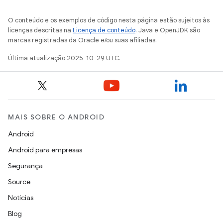
O conteúdo e os exemplos de código nesta página estão sujeitos às
licenças descritas na
Licença de conteúdo
. Java e OpenJDK são
marcas registradas da Oracle e/ou suas afiliadas.
Última atualização 2025-10-29 UTC.
MAIS SOBRE O ANDROID
Android
Android para empresas
Segurança
Source
Notícias
Blog