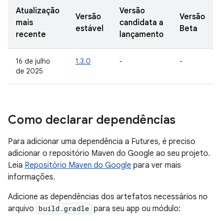
Atualização
Versão
Versão
Versão
mais
candidata a
estável
Beta
recente
lançamento
16 de julho
1.3.0
-
-
de 2025
Como declarar dependências
Para adicionar uma dependência a Futures, é preciso
adicionar o repositório Maven do Google ao seu projeto.
Leia
Repositório Maven do Google
para ver mais
informações.
Adicione as dependências dos artefatos necessários no
arquivo
build.gradle
para seu app ou módulo: