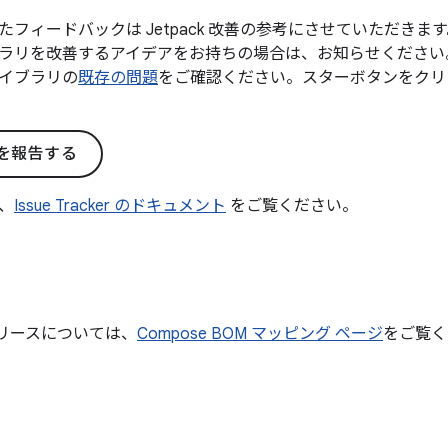
たフィードバックは Jetpack 改善の参考にさせていただき
ラリを改善するアイデアをお持ちの場合は、お知らせください
イブラリの
既存の問題
をご確認ください。スターボタンをクリ
を報告する
、
Issue Tracker のドキュメント
をご覧ください。
リリースについては、
Compose BOM マッピング ページ
をご覧く