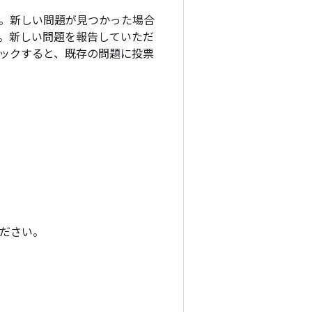
ます。新しい問題が見つかった場合
。新しい問題を報告していただ
ックすると、既存の問題に投票
ださい。