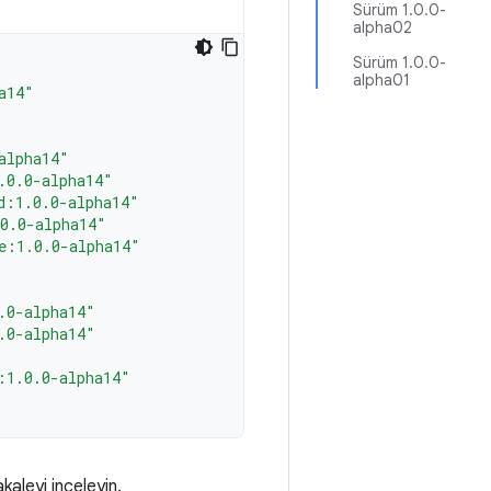
Sürüm 1.0.0-
alpha02
Sürüm 1.0.0-
alpha01
a14"
alpha14"
.0.0-alpha14"
d:1.0.0-alpha14"
0.0-alpha14"
e:1.0.0-alpha14"
.0-alpha14"
.0-alpha14"
:1.0.0-alpha14"
akaleyi inceleyin.