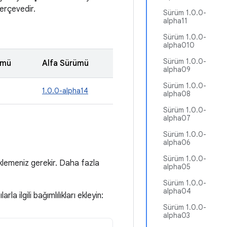
erçevedir.
Sürüm 1.0.0-
alpha11
Sürüm 1.0.0-
alpha010
Sürüm 1.0.0-
ümü
Alfa Sürümü
alpha09
Sürüm 1.0.0-
1.0.0-alpha14
alpha08
Sürüm 1.0.0-
alpha07
Sürüm 1.0.0-
alpha06
Sürüm 1.0.0-
lemeniz gerekir. Daha fazla
alpha05
Sürüm 1.0.0-
alpha04
la ilgili bağımlılıkları ekleyin:
Sürüm 1.0.0-
alpha03