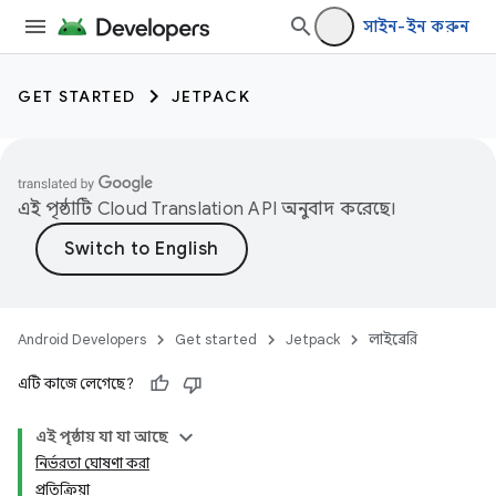
সাইন-ইন করুন
GET STARTED
JETPACK
এই পৃষ্ঠাটি
Cloud Translation API
অনুবাদ করেছে।
Android Developers
Get started
Jetpack
লাইব্রেরি
এটি কাজে লেগেছে?
এই পৃষ্ঠায় যা যা আছে
নির্ভরতা ঘোষণা করা
প্রতিক্রিয়া