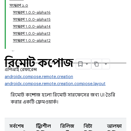
সংস্করণ ১.০
সংস্করণ 1.0.0-alpha16
সংস্করণ 1.0.0-alpha15
সংস্করণ 1.0.0-alpha14
সংস্করণ 1.0.0-alpha13
সংস্করণ 1.0.0-alpha12
রিমোট কম্পোজ
এপিআই রেফারেন্স
androidx.compose.remote.creation
androidx.compose.remote.creation.compose.layout
রিমোট কম্পোজ হলো রিমোট সারফেসের জন্য UI তৈরি
করার একটি ফ্রেমওয়ার্ক।
সর্বশেষ
স্থিতিশীল
রিলিজ
বিটা
আলফা