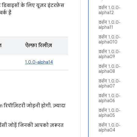
िवाइसों के लिए यूज़र इंटरफ़ेस
वर्शन 1.0.0-
र्क है
alpha12
वर्शन 1.0.0-
alpha11
वर्शन 1.0.0-
alpha010
़
ऐल्फ़ा रिलीज़
वर्शन 1.0.0-
alpha09
1.0.0-alpha14
वर्शन 1.0.0-
alpha08
वर्शन 1.0.0-
alpha07
वर्शन 1.0.0-
alpha06
रिपॉज़िटरी जोड़नी होगी. ज़्यादा
वर्शन 1.0.0-
alpha05
ंडेंसी जोड़ें जिनकी आपको ज़रूरत
वर्शन 1.0.0-
alpha04