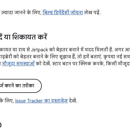
में ज़्यादा जानने के लिए,
बिल्ड डिपेंडेंसी जोड़ना
लेख पढ़ें.
दें या शिकायत करें
ायत या राय से Jetpack को बेहतर बनाने में मदद मिलती है. अगर 
्रेरी को बेहतर बनाने के लिए सुझाव हैं, तो हमें बताएं. कृपया नई स
िल
मौजूदा समस्याओं
को देखें. स्टार बटन पर क्लिक करके, किसी मौजूद
र्ज करने का तरीका
 के लिए,
Issue Tracker का दस्तावेज़
देखें.
0