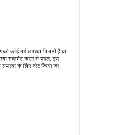
आपको कोई नई समस्या मिलती है या
मस्या सबमिट करने से पहले, इस
ा समस्या के लिए वोट किया जा