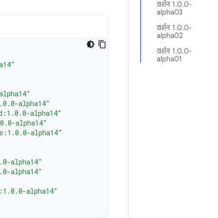
वर्शन 1.0.0-
alpha03
वर्शन 1.0.0-
alpha02
वर्शन 1.0.0-
alpha01
a14"
alpha14"
.0.0-alpha14"
d:1.0.0-alpha14"
0.0-alpha14"
e:1.0.0-alpha14"
.0-alpha14"
.0-alpha14"
:1.0.0-alpha14"