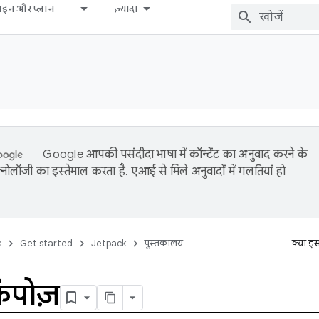
़ाइन और प्लान
ज़्यादा
Google आपकी पसंदीदा भाषा में कॉन्टेंट का अनुवाद करने के
नोलॉजी का इस्तेमाल करता है. एआई से मिले अनुवादों में गलतियां हो
s
Get started
Jetpack
पुस्तकालय
क्या इ
कंपोज़