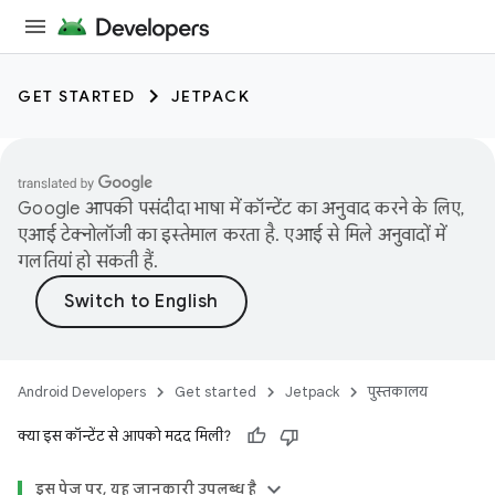
GET STARTED
JETPACK
Google आपकी पसंदीदा भाषा में कॉन्टेंट का अनुवाद करने के लिए,
एआई टेक्नोलॉजी का इस्तेमाल करता है. एआई से मिले अनुवादों में
गलतियां हो सकती हैं.
Android Developers
Get started
Jetpack
पुस्तकालय
क्या इस कॉन्टेंट से आपको मदद मिली?
इस पेज पर, यह जानकारी उपलब्ध है