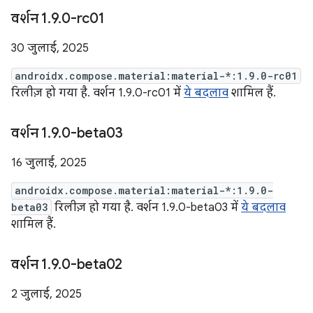
वर्शन 1
.
9
.
0-rc01
30 जुलाई, 2025
androidx.compose.material:material-*:1.9.0-rc01
रिलीज़ हो गया है. वर्शन 1.9.0-rc01 में
ये बदलाव
शामिल हैं.
वर्शन 1
.
9
.
0-beta03
16 जुलाई, 2025
androidx.compose.material:material-*:1.9.0-
beta03
रिलीज़ हो गया है. वर्शन 1.9.0-beta03 में
ये बदलाव
शामिल हैं.
वर्शन 1
.
9
.
0-beta02
2 जुलाई, 2025