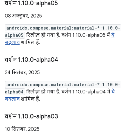
वर्शन 1
.
10
.
0-alpha05
08 अक्टूबर, 2025
androidx.compose.material:material-*:1.10.0-
alpha05
रिलीज़ हो गया है. वर्शन 1.10.0-alpha05 में
ये
बदलाव
शामिल हैं.
वर्शन 1
.
10
.
0-alpha04
24 सितंबर, 2025
androidx.compose.material:material-*:1.10.0-
alpha04
रिलीज़ हो गया है. वर्शन 1.10.0-alpha04 में
ये
बदलाव
शामिल हैं.
वर्शन 1
.
10
.
0-alpha03
10 सितंबर, 2025