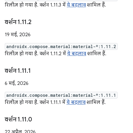
रिलीज़ हो गया है. वर्शन 1.11.3 में
ये बदलाव
शामिल हैं.
वर्शन 1
.
11
.
2
19 मई, 2026
androidx.compose.material:material-*:1.11.2
रिलीज़ हो गया है. वर्शन 1.11.2 में
ये बदलाव
शामिल हैं.
वर्शन 1
.
11
.
1
6 मई, 2026
androidx.compose.material:material-*:1.11.1
रिलीज़ हो गया है. वर्शन 1.11.1 में
ये बदलाव
शामिल हैं.
वर्शन 1
.
11
.
0
22 अप्रैल, 2026