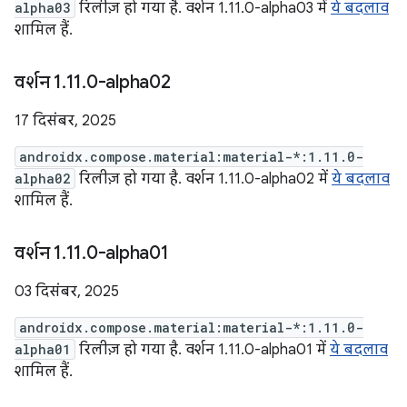
alpha03
रिलीज़ हो गया है. वर्शन 1.11.0-alpha03 में
ये बदलाव
शामिल हैं.
वर्शन 1
.
11
.
0-alpha02
17 दिसंबर, 2025
androidx.compose.material:material-*:1.11.0-
alpha02
रिलीज़ हो गया है. वर्शन 1.11.0-alpha02 में
ये बदलाव
शामिल हैं.
वर्शन 1
.
11
.
0-alpha01
03 दिसंबर, 2025
androidx.compose.material:material-*:1.11.0-
alpha01
रिलीज़ हो गया है. वर्शन 1.11.0-alpha01 में
ये बदलाव
शामिल हैं.