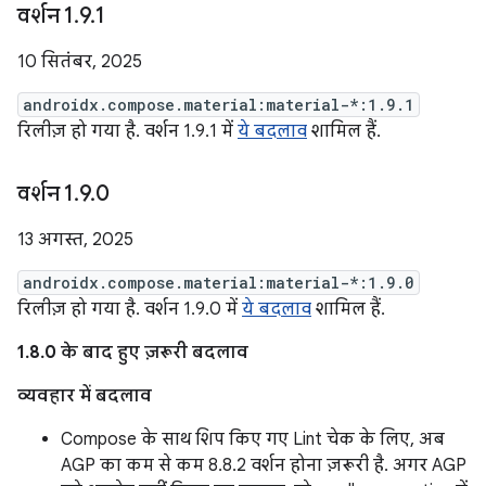
वर्शन 1
.
9
.
1
10 सितंबर, 2025
androidx.compose.material:material-*:1.9.1
रिलीज़ हो गया है. वर्शन 1.9.1 में
ये बदलाव
शामिल हैं.
वर्शन 1
.
9
.
0
13 अगस्त, 2025
androidx.compose.material:material-*:1.9.0
रिलीज़ हो गया है. वर्शन 1.9.0 में
ये बदलाव
शामिल हैं.
1.8.0 के बाद हुए ज़रूरी बदलाव
व्यवहार में बदलाव
Compose के साथ शिप किए गए Lint चेक के लिए, अब
AGP का कम से कम 8.8.2 वर्शन होना ज़रूरी है. अगर AGP