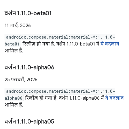
वर्शन 1
.
11
.
0-beta01
11 मार्च, 2026
androidx.compose.material:material-*:1.11.0-
beta01
रिलीज़ हो गया है. वर्शन 1.11.0-beta01 में
ये बदलाव
शामिल हैं.
वर्शन 1
.
11
.
0-alpha06
25 फ़रवरी, 2026
androidx.compose.material:material-*:1.11.0-
alpha06
रिलीज़ हो गया है. वर्शन 1.11.0-alpha06 में
ये बदलाव
शामिल हैं.
वर्शन 1
.
11
.
0-alpha05