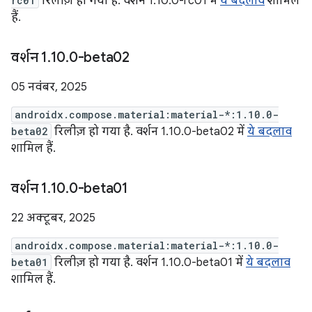
rc01
रिलीज़ हो गया है. वर्शन 1.10.0-rc01 में
ये बदलाव
शामिल
हैं.
वर्शन 1
.
10
.
0-beta02
05 नवंबर, 2025
androidx.compose.material:material-*:1.10.0-
beta02
रिलीज़ हो गया है. वर्शन 1.10.0-beta02 में
ये बदलाव
शामिल हैं.
वर्शन 1
.
10
.
0-beta01
22 अक्टूबर, 2025
androidx.compose.material:material-*:1.10.0-
beta01
रिलीज़ हो गया है. वर्शन 1.10.0-beta01 में
ये बदलाव
शामिल हैं.