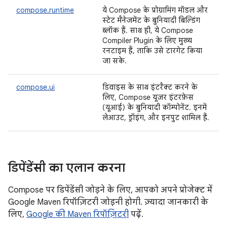
compose.runtime
ये Compose के प्रोग्रामिंग मॉडल और
स्टेट मैनेजमेंट के बुनियादी बिल्डिंग
ब्लॉक हैं. साथ ही, ये Compose
Compiler Plugin के लिए मुख्य
रनटाइम हैं, ताकि उसे टारगेट किया
जा सके.
compose.ui
डिवाइस के साथ इंटरैक्ट करने के
लिए, Compose यूज़र इंटरफ़ेस
(यूआई) के बुनियादी कॉम्पोनेंट. इनमें
लेआउट, ड्रॉइंग, और इनपुट शामिल हैं.
डिपेंडेंसी का एलान करना
Compose पर डिपेंडेंसी जोड़ने के लिए, आपको अपने प्रोजेक्ट में
Google Maven रिपॉज़िटरी जोड़नी होगी. ज़्यादा जानकारी के
लिए,
Google की Maven रिपॉज़िटरी
पढ़ें.