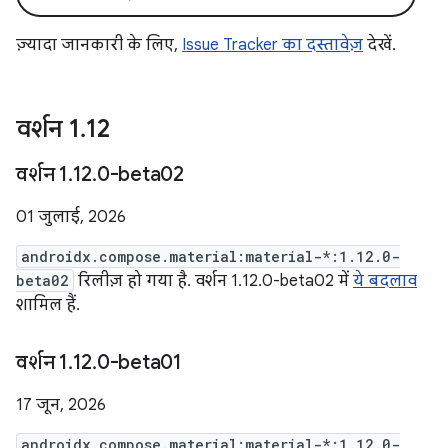
ज़्यादा जानकारी के लिए,
Issue Tracker का दस्तावेज़
देखें.
वर्शन 1
.
12
वर्शन 1
.
12
.
0-beta02
01 जुलाई, 2026
androidx.compose.material:material-*:1.12.0-
beta02
रिलीज़ हो गया है. वर्शन 1.12.0-beta02 में
ये बदलाव
शामिल हैं.
वर्शन 1
.
12
.
0-beta01
17 जून, 2026
androidx.compose.material:material-*:1.12.0-