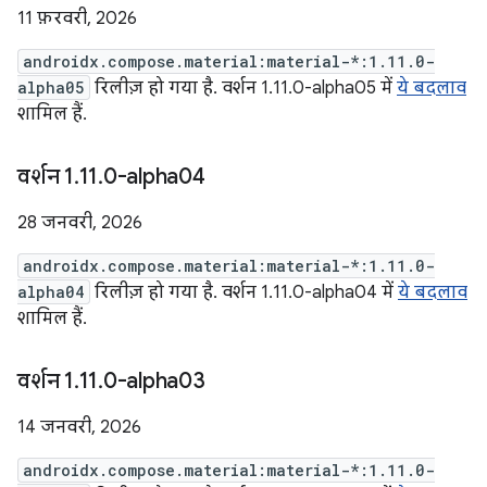
11 फ़रवरी, 2026
androidx.compose.material:material-*:1.11.0-
alpha05
रिलीज़ हो गया है. वर्शन 1.11.0-alpha05 में
ये बदलाव
शामिल हैं.
वर्शन 1
.
11
.
0-alpha04
28 जनवरी, 2026
androidx.compose.material:material-*:1.11.0-
alpha04
रिलीज़ हो गया है. वर्शन 1.11.0-alpha04 में
ये बदलाव
शामिल हैं.
वर्शन 1
.
11
.
0-alpha03
14 जनवरी, 2026
androidx.compose.material:material-*:1.11.0-