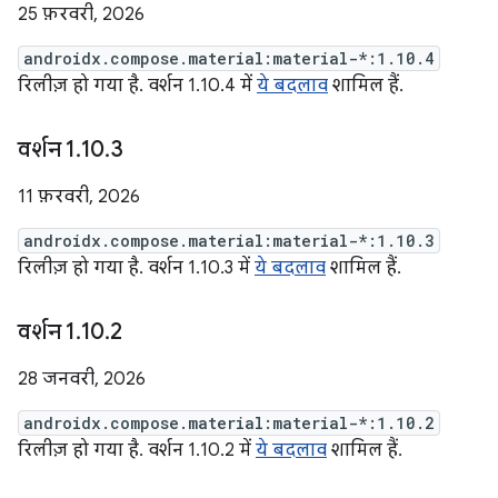
25 फ़रवरी, 2026
androidx.compose.material:material-*:1.10.4
रिलीज़ हो गया है. वर्शन 1.10.4 में
ये बदलाव
शामिल हैं.
वर्शन 1
.
10
.
3
11 फ़रवरी, 2026
androidx.compose.material:material-*:1.10.3
रिलीज़ हो गया है. वर्शन 1.10.3 में
ये बदलाव
शामिल हैं.
वर्शन 1
.
10
.
2
28 जनवरी, 2026
androidx.compose.material:material-*:1.10.2
रिलीज़ हो गया है. वर्शन 1.10.2 में
ये बदलाव
शामिल हैं.