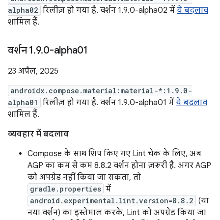
alpha02
रिलीज़ हो गया है. वर्शन 1.9.0-alpha02 में
ये बदलाव
शामिल हैं.
वर्शन 1
.
9
.
0-alpha01
23 अप्रैल, 2025
androidx.compose.material:material-*:1.9.0-
alpha01
रिलीज़ हो गया है. वर्शन 1.9.0-alpha01 में
ये बदलाव
शामिल हैं.
व्यवहार में बदलाव
Compose के साथ शिप किए गए Lint चेक के लिए, अब
AGP का कम से कम 8.8.2 वर्शन होना ज़रूरी है. अगर AGP
को अपग्रेड नहीं किया जा सकता, तो
gradle.properties
में
android.experimental.lint.version=8.8.2
(या
नया वर्शन) का इस्तेमाल करके, Lint को अपग्रेड किया जा