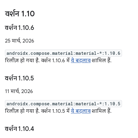
वर्शन 1
.
10
वर्शन 1
.
10
.
6
25 मार्च, 2026
androidx.compose.material:material-*:1.10.6
रिलीज़ हो गया है. वर्शन 1.10.6 में
ये बदलाव
शामिल हैं.
वर्शन 1
.
10
.
5
11 मार्च, 2026
androidx.compose.material:material-*:1.10.5
रिलीज़ हो गया है. वर्शन 1.10.5 में
ये बदलाव
शामिल हैं.
वर्शन 1
.
10
.
4