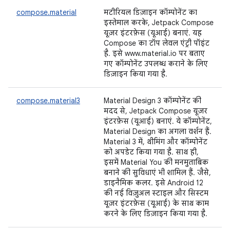
compose.material
मटीरियल डिज़ाइन कॉम्पोनेंट का
इस्तेमाल करके, Jetpack Compose
यूज़र इंटरफ़ेस (यूआई) बनाएं. यह
Compose का टॉप लेवल एंट्री पॉइंट
है. इसे www.material.io पर बताए
गए कॉम्पोनेंट उपलब्ध कराने के लिए
डिज़ाइन किया गया है.
compose.material3
Material Design 3 कॉम्पोनेंट की
मदद से, Jetpack Compose यूज़र
इंटरफ़ेस (यूआई) बनाएं. ये कॉम्पोनेंट,
Material Design का अगला वर्शन हैं.
Material 3 में, थीमिंग और कॉम्पोनेंट
को अपडेट किया गया है. साथ ही,
इसमें Material You की मनमुताबिक
बनाने की सुविधाएं भी शामिल हैं. जैसे,
डाइनैमिक कलर. इसे Android 12
की नई विज़ुअल स्टाइल और सिस्टम
यूज़र इंटरफ़ेस (यूआई) के साथ काम
करने के लिए डिज़ाइन किया गया है.