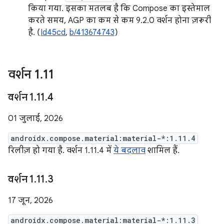
किया गया. इसका मतलब है कि Compose का इस्तेमाल
करते समय, AGP का कम से कम 9.2.0 वर्शन होना ज़रूरी
है. (
Id45cd
,
b/413674743
)
वर्शन 1
.
11
वर्शन 1
.
11
.
4
01 जुलाई, 2026
androidx.compose.material:material-*:1.11.4
रिलीज़ हो गया है. वर्शन 1.11.4 में
ये बदलाव
शामिल हैं.
वर्शन 1
.
11
.
3
17 जून, 2026
androidx.compose.material:material-*:1.11.3