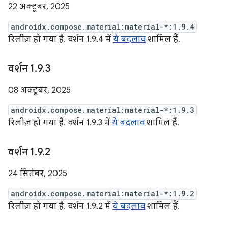
22 अक्टूबर, 2025
androidx.compose.material:material-*:1.9.4
रिलीज़ हो गया है. वर्शन 1.9.4 में
ये बदलाव
शामिल हैं.
वर्शन 1
.
9
.
3
08 अक्टूबर, 2025
androidx.compose.material:material-*:1.9.3
रिलीज़ हो गया है. वर्शन 1.9.3 में
ये बदलाव
शामिल हैं.
वर्शन 1
.
9
.
2
24 सितंबर, 2025
androidx.compose.material:material-*:1.9.2
रिलीज़ हो गया है. वर्शन 1.9.2 में
ये बदलाव
शामिल हैं.