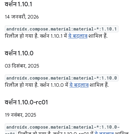
वर्शन 1
.
10
.
1
14 जनवरी, 2026
androidx.compose.material:material-*:1.10.1
रिलीज़ हो गया है. वर्शन 1.10.1 में
ये बदलाव
शामिल हैं.
वर्शन 1
.
10
.
0
03 दिसंबर, 2025
androidx.compose.material:material-*:1.10.0
रिलीज़ हो गया है. वर्शन 1.10.0 में
ये बदलाव
शामिल हैं.
वर्शन 1
.
10
.
0-rc01
19 नवंबर, 2025
androidx.compose.material:material-*:1.10.0-