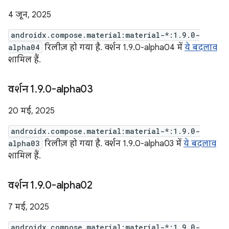
4 जून, 2025
androidx.compose.material:material-*:1.9.0-
alpha04
रिलीज़ हो गया है. वर्शन 1.9.0-alpha04 में
ये बदलाव
शामिल हैं.
वर्शन 1
.
9
.
0-alpha03
20 मई, 2025
androidx.compose.material:material-*:1.9.0-
alpha03
रिलीज़ हो गया है. वर्शन 1.9.0-alpha03 में
ये बदलाव
शामिल हैं.
वर्शन 1
.
9
.
0-alpha02
7 मई, 2025
androidx.compose.material:material-*:1.9.0-