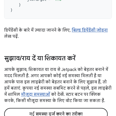
}
}
डिपेंडेंसी के बारे में ज़्यादा जानने के लिए,
बिल्ड डिपेंडेंसी जोड़ना
लेख पढ़ें.
सुझाव
/
राय दें या शिकायत करें
आपके सुझाव, शिकायत या राय से Jetpack को बेहतर बनाने में
मदद मिलती है. अगर आपको कोई नई समस्या मिलती है या
आपके पास इस लाइब्रेरी को बेहतर बनाने के लिए सुझाव हैं, तो
हमें बताएं. कृपया नई समस्या सबमिट करने से पहले, इस लाइब्रेरी
में शामिल
मौजूदा समस्याओं
को देखें. स्टार बटन पर क्लिक
करके, किसी मौजूदा समस्या के लिए वोट किया जा सकता है.
नई समस्या दर्ज करने का तरीका