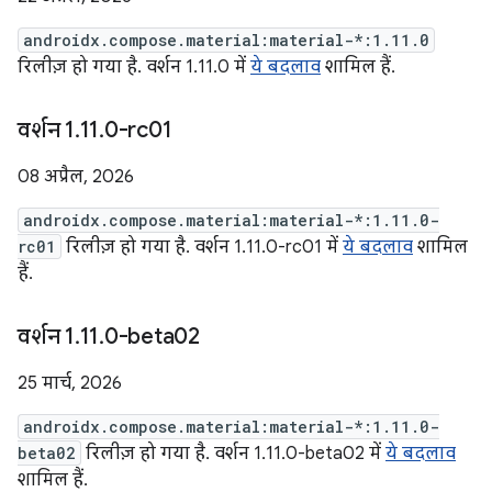
androidx.compose.material:material-*:1.11.0
रिलीज़ हो गया है. वर्शन 1.11.0 में
ये बदलाव
शामिल हैं.
वर्शन 1
.
11
.
0-rc01
08 अप्रैल, 2026
androidx.compose.material:material-*:1.11.0-
rc01
रिलीज़ हो गया है. वर्शन 1.11.0-rc01 में
ये बदलाव
शामिल
हैं.
वर्शन 1
.
11
.
0-beta02
25 मार्च, 2026
androidx.compose.material:material-*:1.11.0-
beta02
रिलीज़ हो गया है. वर्शन 1.11.0-beta02 में
ये बदलाव
शामिल हैं.