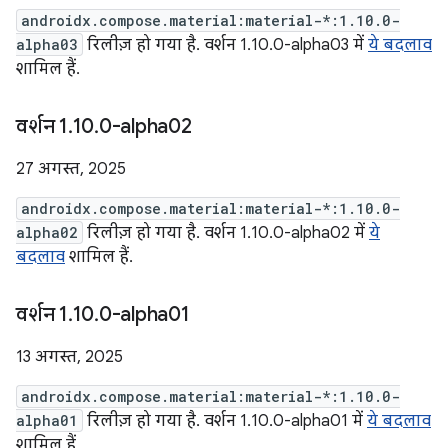
androidx.compose.material:material-*:1.10.0-
alpha03
रिलीज़ हो गया है. वर्शन 1.10.0-alpha03 में
ये बदलाव
शामिल हैं.
वर्शन 1
.
10
.
0-alpha02
27 अगस्त, 2025
androidx.compose.material:material-*:1.10.0-
alpha02
रिलीज़ हो गया है. वर्शन 1.10.0-alpha02 में
ये
बदलाव
शामिल हैं.
वर्शन 1
.
10
.
0-alpha01
13 अगस्त, 2025
androidx.compose.material:material-*:1.10.0-
alpha01
रिलीज़ हो गया है. वर्शन 1.10.0-alpha01 में
ये बदलाव
शामिल हैं.