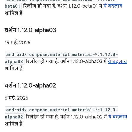
beta01
रिलीज़ हो गया है. वर्शन 1.12.0-beta01 में
ये बदलाव
शामिल हैं.
वर्शन 1
.
12
.
0-alpha03
19 मई, 2026
androidx.compose.material:material-*:1.12.0-
alpha03
रिलीज़ हो गया है. वर्शन 1.12.0-alpha03 में
ये बदलाव
शामिल हैं.
वर्शन 1
.
12
.
0-alpha02
6 मई, 2026
androidx.compose.material:material-*:1.12.0-
alpha02
रिलीज़ हो गया है. वर्शन 1.12.0-alpha02 में
ये बदलाव
शामिल हैं.