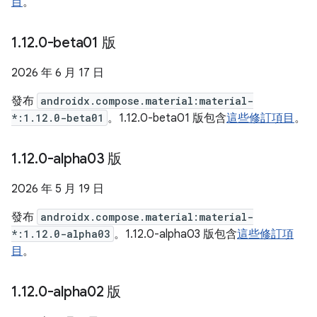
目
。
1
.
12
.
0-beta01 版
2026 年 6 月 17 日
發布
androidx.compose.material:material-
*:1.12.0-beta01
。1.12.0-beta01 版包含
這些修訂項目
。
1
.
12
.
0-alpha03 版
2026 年 5 月 19 日
發布
androidx.compose.material:material-
*:1.12.0-alpha03
。1.12.0-alpha03 版包含
這些修訂項
目
。
1
.
12
.
0-alpha02 版