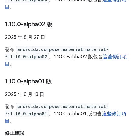
目
。
1
.
10
.
0-alpha02 版
2025 年 8 月 27 日
發布
androidx.compose.material:material-
*:1.10.0-alpha02
。1.10.0-alpha02 版包含
這些修訂項
目
。
1
.
10
.
0-alpha01 版
2025 年 8 月 13 日
發布
androidx.compose.material:material-
*:1.10.0-alpha01
。1.10.0-alpha01 版包含
這些修訂項
目
。
修正錯誤