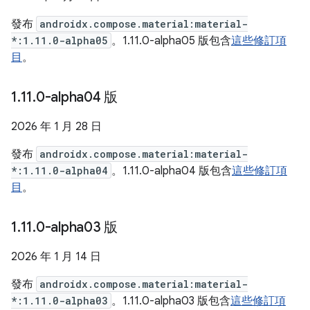
發布
androidx.compose.material:material-
*:1.11.0-alpha05
。1.11.0-alpha05 版包含
這些修訂項
目
。
1
.
11
.
0-alpha04 版
2026 年 1 月 28 日
發布
androidx.compose.material:material-
*:1.11.0-alpha04
。1.11.0-alpha04 版包含
這些修訂項
目
。
1
.
11
.
0-alpha03 版
2026 年 1 月 14 日
發布
androidx.compose.material:material-
*:1.11.0-alpha03
。1.11.0-alpha03 版包含
這些修訂項