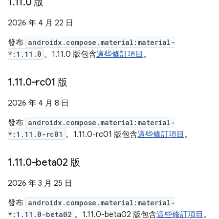
1
.
11
.
0 版
2026 年 4 月 22 日
發布
androidx.compose.material:material-
*:1.11.0
。1.11.0 版包含
這些修訂項目
。
1
.
11
.
0-rc01 版
2026 年 4 月 8 日
發布
androidx.compose.material:material-
*:1.11.0-rc01
。1.11.0-rc01 版包含
這些修訂項目
。
1
.
11
.
0-beta02 版
2026 年 3 月 25 日
發布
androidx.compose.material:material-
*:1.11.0-beta02
。1.11.0-beta02 版包含
這些修訂項目
。