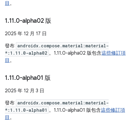
目
。
1
.
11
.
0-alpha02 版
2025 年 12 月 17 日
發布
androidx.compose.material:material-
*:1.11.0-alpha02
。1.11.0-alpha02 版包含
這些修訂項
目
。
1
.
11
.
0-alpha01 版
2025 年 12 月 3 日
發布
androidx.compose.material:material-
*:1.11.0-alpha01
。1.11.0-alpha01 版包含
這些修訂項
目
。