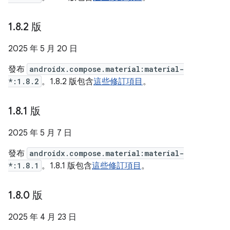
1
.
8
.
2 版
2025 年 5 月 20 日
發布
androidx.compose.material:material-
*:1.8.2
。1.8.2 版包含
這些修訂項目
。
1
.
8
.
1 版
2025 年 5 月 7 日
發布
androidx.compose.material:material-
*:1.8.1
。1.8.1 版包含
這些修訂項目
。
1
.
8
.
0 版
2025 年 4 月 23 日