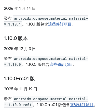
2026 年 1 月 14 日
發布
androidx.compose.material:material-
*:1.10.1
。1.10.1 版包含
這些修訂項目
。
1
.
10
.
0 版本
2025 年 12 月 3 日
發布
androidx.compose.material:material-
*:1.10.0
。1.10.0 版包含
這些修訂項目
。
1
.
10
.
0-rc01 版
2025 年 11 月 19 日
發布
androidx.compose.material:material-
*:1.10.0-rc01
。1.10.0-rc01 版包含
這些修訂項目
。