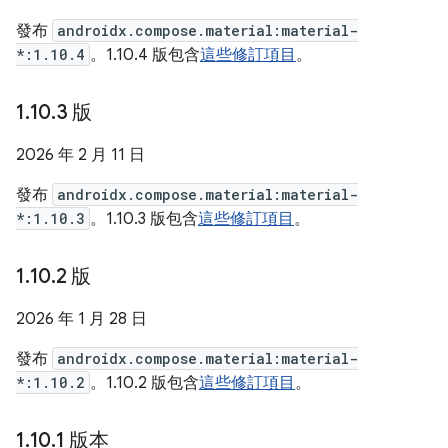
發布
androidx.compose.material:material-
*:1.10.4
。1.10.4 版包含
這些修訂項目
。
1
.
10
.
3 版
2026 年 2 月 11 日
發布
androidx.compose.material:material-
*:1.10.3
。1.10.3 版包含
這些修訂項目
。
1
.
10
.
2 版
2026 年 1 月 28 日
發布
androidx.compose.material:material-
*:1.10.2
。1.10.2 版包含
這些修訂項目
。
1
.
10
.
1 版本