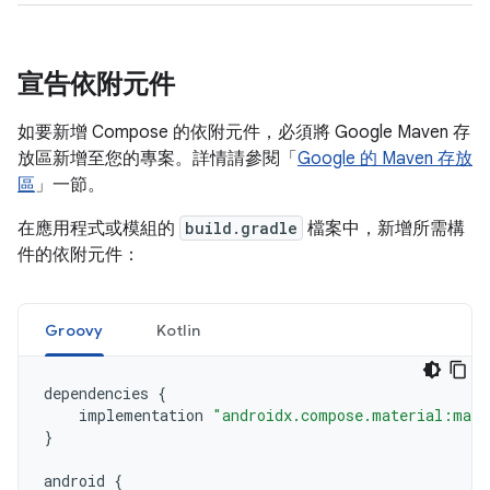
宣告依附元件
如要新增 Compose 的依附元件，必須將 Google Maven 存
放區新增至您的專案。詳情請參閱「
Google 的 Maven 存放
區
」一節。
在應用程式或模組的
build.gradle
檔案中，新增所需構
件的依附元件：
Groovy
Kotlin
dependencies
{
implementation
"androidx.compose.material:mate
}
android
{