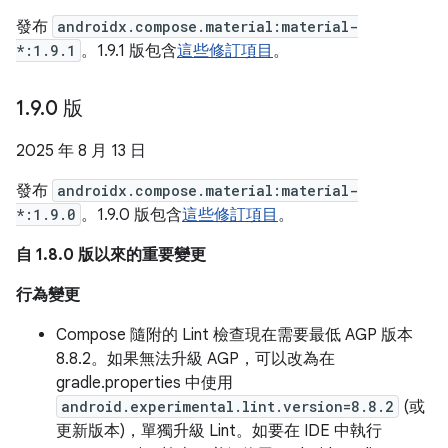
發布
androidx.compose.material:material-
*:1.9.1
。1.9.1 版包含
這些修訂項目
。
1
.
9
.
0 版
2025 年 8 月 13 日
發布
androidx.compose.material:material-
*:1.9.0
。1.9.0 版包含
這些修訂項目
。
自 1.8.0 版以來的重要變更
行為變更
Compose 隨附的 Lint 檢查現在需要最低 AGP 版本
8.8.2。如果無法升級 AGP，可以改為在
gradle.properties 中使用
android.experimental.lint.version=8.8.2
(或
更新版本)，單獨升級 Lint。如要在 IDE 中執行