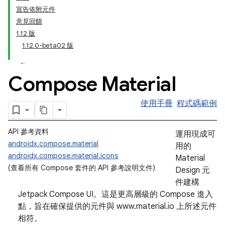
宣告依附元件
意見回饋
1.12 版
1.12.0-beta02 版
Compose Material
使用手冊
程式碼範例
API 參考資料
運用現成可
androidx.compose.material
用的
androidx.compose.material.icons
Material
(查看所有 Compose 套件的 API 參考說明文件
)
Design 元
件建構
Jetpack Compose UI。這是更高層級的 Compose 進入
點，旨在確保提供的元件與 www.material.io 上所述元件
相符。