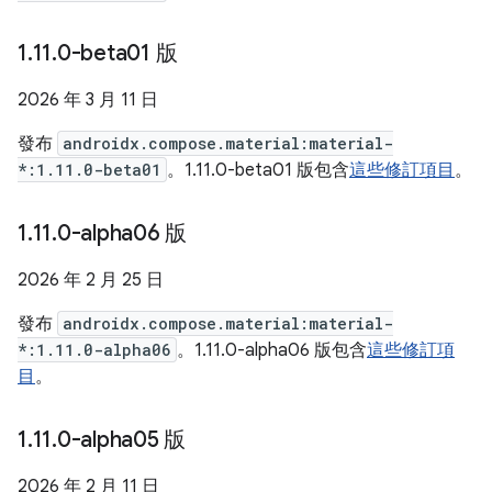
1
.
11
.
0-beta01 版
2026 年 3 月 11 日
發布
androidx.compose.material:material-
*:1.11.0-beta01
。1.11.0-beta01 版包含
這些修訂項目
。
1
.
11
.
0-alpha06 版
2026 年 2 月 25 日
發布
androidx.compose.material:material-
*:1.11.0-alpha06
。1.11.0-alpha06 版包含
這些修訂項
目
。
1
.
11
.
0-alpha05 版
2026 年 2 月 11 日