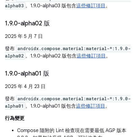
alpha03
。1.9.0-alpha03 版包含
這些修訂項目
。
1
.
9
.
0-alpha02 版
2025 年 5 月 7 日
發布
androidx.compose.material:material-*:1.9.0-
alpha02
。1.9.0-alpha02 版包含
這些修訂項目
。
1
.
9
.
0-alpha01 版
2025 年 4 月 23 日
發布
androidx.compose.material:material-*:1.9.0-
alpha01
。1.9.0-alpha01 版包含
這些修訂項目
。
行為變更
Compose 隨附的 Lint 檢查現在需要最低 AGP 版本