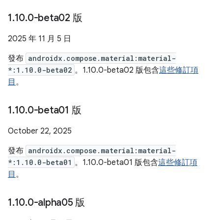
1
.
10
.
0-beta02 版
2025 年 11 月 5 日
發布
androidx.compose.material:material-
*:1.10.0-beta02
。1.10.0-beta02 版包含
這些修訂項
目
。
1
.
10
.
0-beta01 版
October 22, 2025
發布
androidx.compose.material:material-
*:1.10.0-beta01
。1.10.0-beta01 版包含
這些修訂項
目
。
1
.
10
.
0-alpha05 版