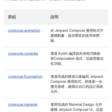
群組
說明
compose.animation
在 Jetpack Compose 應用程式中
建構動畫，提供豐富的使用者體
驗。
compose.compiler
透過 Kotlin 編譯器外掛程式轉換
@Composable 函式，並啟用最佳
化功能。
compose.foundation
透過現成的構成元素編寫 Jetpack
Compose 應用程式，然後進一步
擴充基礎，建構出自己的設計系統
元件。
compose.material
運用現成的 Material Design 元件
建構 Jetpack Compose UI。這是