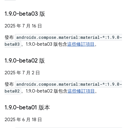
1
.
9
.
0-beta03 版
2025 年 7 月 16 日
發布
androidx.compose.material:material-*:1.9.0-
beta03
。1.9.0-beta03 版包含
這些修訂項目
。
1
.
9
.
0-beta02 版
2025 年 7 月 2 日
發布
androidx.compose.material:material-*:1.9.0-
beta02
。1.9.0-beta02 版包含
這些修訂項目
。
1
.
9
.
0-beta01 版本
2025 年 6 月 18 日