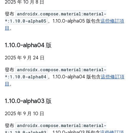
2025 年 10 月 8 日
發布
androidx.compose.material:material-
*:1.10.0-alpha05
。1.10.0-alpha05 版包含
這些修訂項
目
。
1
.
10
.
0-alpha04 版
2025 年 9 月 24 日
發布
androidx.compose.material:material-
*:1.10.0-alpha04
。1.10.0-alpha04 版包含
這些修訂項
目
。
1
.
10
.
0-alpha03 版
2025 年 9 月 10 日
發布
androidx.compose.material:material-
*:1.10.0-alpha03
。1.10.0-alpha03 版包含
這些修訂項