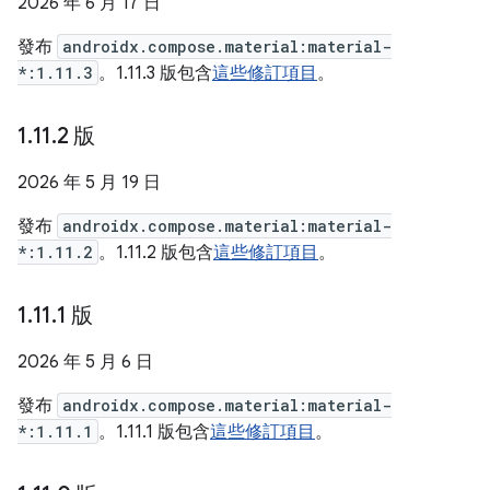
2026 年 6 月 17 日
發布
androidx.compose.material:material-
*:1.11.3
。1.11.3 版包含
這些修訂項目
。
1
.
11
.
2 版
2026 年 5 月 19 日
發布
androidx.compose.material:material-
*:1.11.2
。1.11.2 版包含
這些修訂項目
。
1
.
11
.
1 版
2026 年 5 月 6 日
發布
androidx.compose.material:material-
*:1.11.1
。1.11.1 版包含
這些修訂項目
。