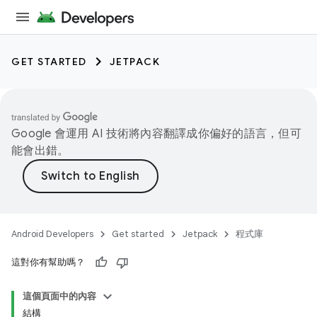
GET STARTED
JETPACK
Google 會運用 AI 技術將內容翻譯成你偏好的語言，但可
能會出錯。
Android Developers
Get started
Jetpack
程式庫
這對你有幫助嗎？
這個頁面中的內容
結構