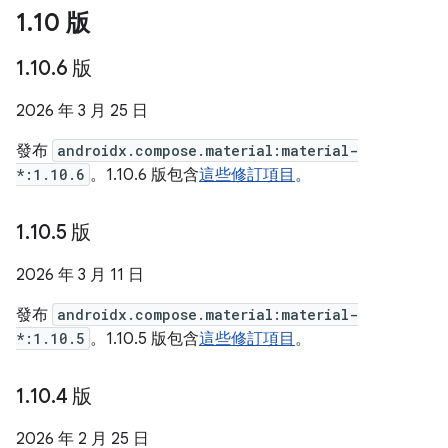
1
.
10 版
1
.
10
.
6 版
2026 年 3 月 25 日
發布
androidx.compose.material:material-
*:1.10.6
。1.10.6 版包含
這些修訂項目
。
1
.
10
.
5 版
2026 年 3 月 11 日
發布
androidx.compose.material:material-
*:1.10.5
。1.10.5 版包含
這些修訂項目
。
1
.
10
.
4 版
2026 年 2 月 25 日