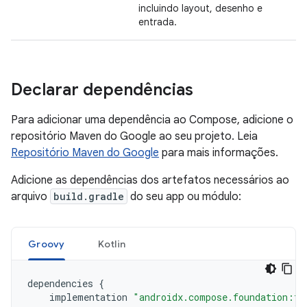
incluindo layout, desenho e
entrada.
Declarar dependências
Para adicionar uma dependência ao Compose, adicione o
repositório Maven do Google ao seu projeto. Leia
Repositório Maven do Google
para mais informações.
Adicione as dependências dos artefatos necessários ao
arquivo
build.gradle
do seu app ou módulo:
Groovy
Kotlin
dependencies
{
implementation
"androidx.compose.foundation:fo