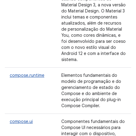
Material Design 3, a nova versão
do Material Design. O Material 3
inclui temas e componentes
atualizados, além de recursos
de personalização do Material
You, como cores dinâmicas, e
foi desenvolvido para ser coeso
com o novo estilo visual do
Android 12 e com a interface do
sistema.
compose.runtime
Elementos fundamentais do
modelo de programação e do
gerenciamento de estado do
Compose e do ambiente de
execução principal do plug-in
Compose Compiler.
compose.ui
Componentes fundamentais do
Compose UI necessários para
interagir com o dispositivo,