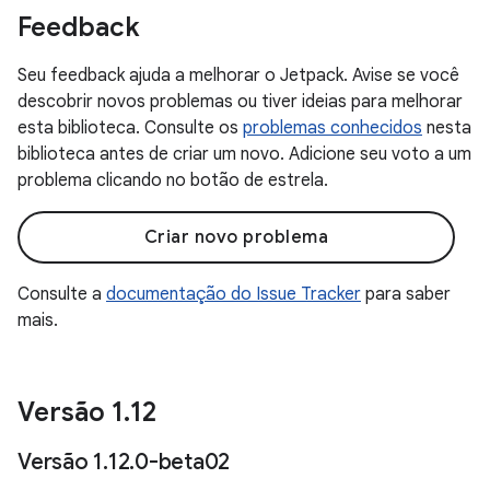
Feedback
Seu feedback ajuda a melhorar o Jetpack. Avise se você
descobrir novos problemas ou tiver ideias para melhorar
esta biblioteca. Consulte os
problemas conhecidos
nesta
biblioteca antes de criar um novo. Adicione seu voto a um
problema clicando no botão de estrela.
Criar novo problema
Consulte a
documentação do Issue Tracker
para saber
mais.
Versão 1
.
12
Versão 1
.
12
.
0-beta02