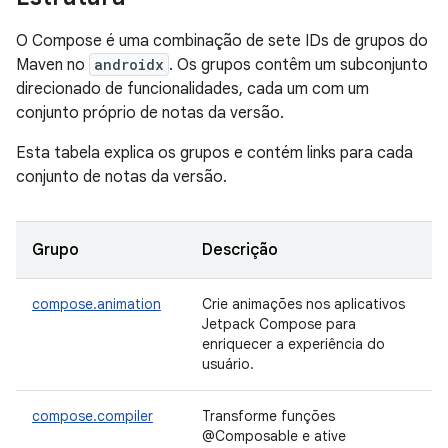
O Compose é uma combinação de sete IDs de grupos do
Maven no
androidx
. Os grupos contêm um subconjunto
direcionado de funcionalidades, cada um com um
conjunto próprio de notas da versão.
Esta tabela explica os grupos e contém links para cada
conjunto de notas da versão.
Grupo
Descrição
compose.animation
Crie animações nos aplicativos
Jetpack Compose para
enriquecer a experiência do
usuário.
compose.compiler
Transforme funções
@Composable e ative