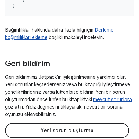
}
Bağımlılıklar hakkında daha fazla bilgi için
Derleme
bağımlılıkları ekleme
başlıklı makaleyi inceleyin.
Geri bildirim
Geri bildiriminiz Jetpack'in iyileştirilmesine yardımcı olur.
Yeni sorunlar keşfederseniz veya bu kitaplığı iyileştirmeye
yönelik fikirleriniz varsa lütfen bize bildirin. Yeni bir sorun
oluşturmadan önce lütfen bu kitaplıktaki
mevcut sorunlara
göz atın. Yıldız düğmesini tıklayarak mevcut bir soruna
oyunuzu ekleyebilirsiniz.
Yeni sorun oluşturma