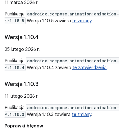
11 marca 2026 r.
Publikacja
androidx.compose.animation:animation-
*:1.10.5
Wersja 1.10.5 zawiera
te zmiany
.
Wersja 1
.
10
.
4
25 lutego 2026 r.
Publikacja
androidx.compose.animation:animation-
*:1.10.4
Wersja 1.10.4 zawiera
te zatwierdzenia
.
Wersja 1
.
10
.
3
11 lutego 2026 r.
Publikacja
androidx.compose.animation:animation-
*:1.10.3
Wersja 1.10.3 zawiera
te zmiany
.
Poprawki błędów