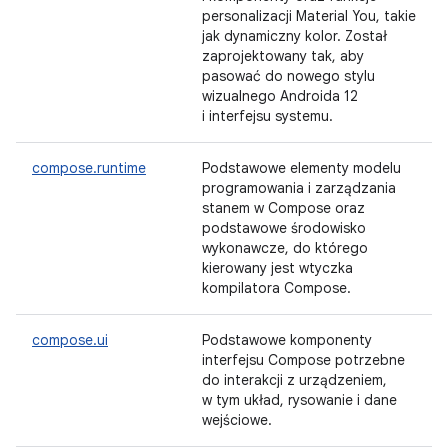
personalizacji Material You, takie
jak dynamiczny kolor. Został
zaprojektowany tak, aby
pasować do nowego stylu
wizualnego Androida 12
i interfejsu systemu.
compose.runtime
Podstawowe elementy modelu
programowania i zarządzania
stanem w Compose oraz
podstawowe środowisko
wykonawcze, do którego
kierowany jest wtyczka
kompilatora Compose.
compose.ui
Podstawowe komponenty
interfejsu Compose potrzebne
do interakcji z urządzeniem,
w tym układ, rysowanie i dane
wejściowe.