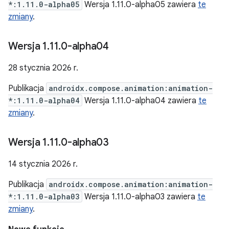
*:1.11.0-alpha05
Wersja 1.11.0-alpha05 zawiera
te
zmiany
.
Wersja 1
.
11
.
0-alpha04
28 stycznia 2026 r.
Publikacja
androidx.compose.animation:animation-
*:1.11.0-alpha04
Wersja 1.11.0-alpha04 zawiera
te
zmiany
.
Wersja 1
.
11
.
0-alpha03
14 stycznia 2026 r.
Publikacja
androidx.compose.animation:animation-
*:1.11.0-alpha03
Wersja 1.11.0-alpha03 zawiera
te
zmiany
.