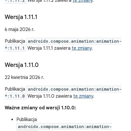
*:1.11.2
Wersja 1.11.2 zawiera
te zmiany
.
Wersja 1
.
11
.
1
6 maja 2026 r.
Publikacja
androidx.compose.animation:animation-
*:1.11.1
Wersja 1.11.1 zawiera
te zmiany
.
Wersja 1
.
11
.
0
22 kwietnia 2026 r.
Publikacja
androidx.compose.animation:animation-
*:1.11.0
Wersja 1.11.0 zawiera
te zmiany
.
Ważne zmiany od wersji 1.10.0:
Publikacja
androidx.compose.animation:animation-