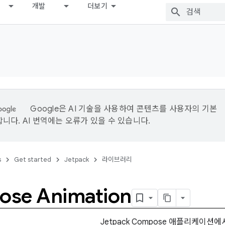
개발
더보기
Google은 AI 기술을 사용하여 콘텐츠를 사용자의 기본
니다. AI 번역에는 오류가 있을 수 있습니다.
s
Get started
Jetpack
라이브러리
se Animation
Jetpack Compose 애플리케이