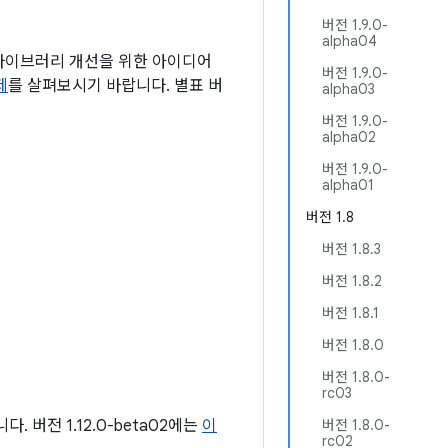
버전 1.9.0-
alpha04
 라이브러리 개선을 위한 아이디어
버전 1.9.0-
제
를 살펴보시기 바랍니다. 별표 버
alpha03
버전 1.9.0-
alpha02
버전 1.9.0-
alpha01
버전 1.8
버전 1.8.3
버전 1.8.2
버전 1.8.1
버전 1.8.0
버전 1.8.0-
rc03
. 버전 1.12.0-beta02에는
이
버전 1.8.0-
rc02