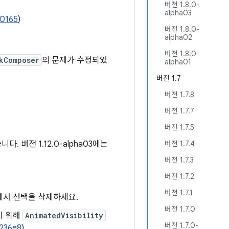
버전 1.8.0-
alpha03
0165
)
버전 1.8.0-
alpha02
버전 1.8.0-
kComposer
의 문제가 수정되었
alpha01
버전 1.7
버전 1.7.8
버전 1.7.7
버전 1.7.5
. 버전 1.12.0-alpha03에는
버전 1.7.4
버전 1.7.3
버전 1.7.2
버전 1.7.1
in에서 선택을 삭제하세요.
버전 1.7.0
기 위해
AnimatedVisibility
버전 1.7.0-
I236e8
)