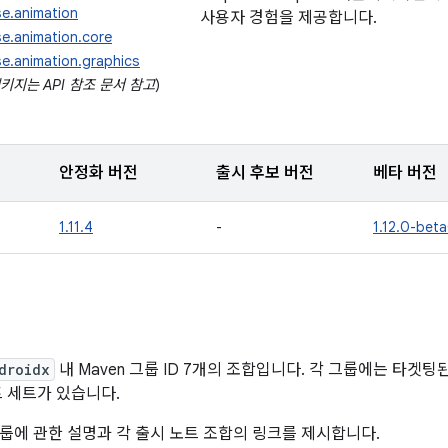
e.animation
사용자 경험을 제공합니다.
e.animation.core
e.animation.graphics
패키지는 API 참조 문서 참고
)
안정화 버전
출시 후보 버전
베타 버전
1.11.4
-
1.12.0-bet
droidx
내 Maven 그룹 ID 7개의 조합입니다. 각 그룹에는 타겟
트 세트가 있습니다.
룹에 관한 설명과 각 출시 노트 조합의 링크를 제시합니다.