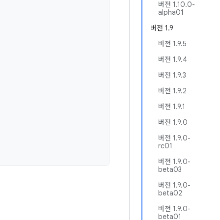
버전 1.10.0-
alpha01
버전 1.9
버전 1.9.5
버전 1.9.4
버전 1.9.3
버전 1.9.2
버전 1.9.1
버전 1.9.0
버전 1.9.0-
rc01
버전 1.9.0-
beta03
버전 1.9.0-
beta02
버전 1.9.0-
beta01