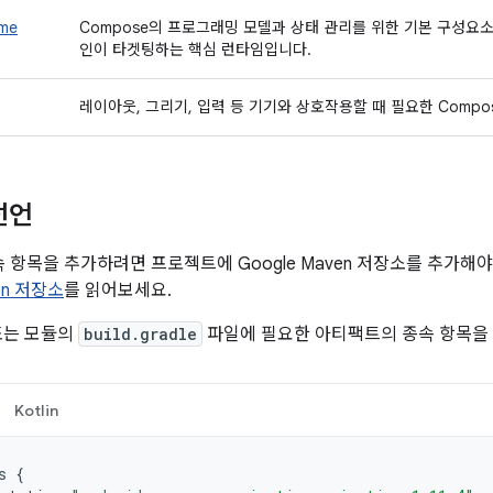
ime
Compose의 프로그래밍 모델과 상태 관리를 위한 기본 구성요소
인이 타겟팅하는 핵심 런타임입니다.
레이아웃, 그리기, 입력 등 기기와 상호작용할 때 필요한 Compo
선언
종속 항목을 추가하려면 프로젝트에 Google Maven 저장소를 추가해
ven 저장소
를 읽어보세요.
또는 모듈의
build.gradle
파일에 필요한 아티팩트의 종속 항목을
Kotlin
s
{