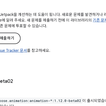
Jetpack을 개선하는 데 도움이 됩니다. 새로운 문제를 발견하거나
gle에 알려 주세요. 새 문제를 제출하기 전에 이 라이브러리의
기존 문
존 문제에 투표할 수 있습니다.
 제출하기
ssue Tracker 문서
를 참고하세요.
eta02
pose.animation:animation-*:1.12.0-beta02
이 출시되었습니다