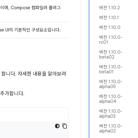
이며, Compose 컴파일러 플러그
버전 1.10.2
버전 1.10.1
버전 1.10.0
se UI의 기본적인 구성요소입니다.
버전 1.10.0-
rc01
버전 1.10.0-
beta02
버전 1.10.0-
beta01
야 합니다. 자세한 내용을 알아보려
버전 1.10.0-
alpha05
 추가합니다.
버전 1.10.0-
alpha04
버전 1.10.0-
alpha03
버전 1.10.0-
alpha02