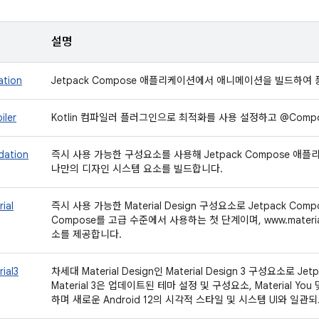
설명
ation
Jetpack Compose 애플리케이션에서 애니메이션을 빌드하여
iler
Kotlin 컴파일러 플러그인으로 최적화를 사용 설정하고 @Compo
dation
즉시 사용 가능한 구성요소를 사용해 Jetpack Compose 
나만의 디자인 시스템 요소를 빌드합니다.
ial
즉시 사용 가능한 Material Design 구성요소로 Jetpack Com
Compose를 고급 수준에서 사용하는 첫 단계이며, www.materi
소를 제공합니다.
ial3
차세대 Material Design인 Material Design 3 구성요소로 Je
Material 3은 업데이트된 테마 설정 및 구성요소, Material Y
하며 새로운 Android 12의 시각적 스타일 및 시스템 UI와 일