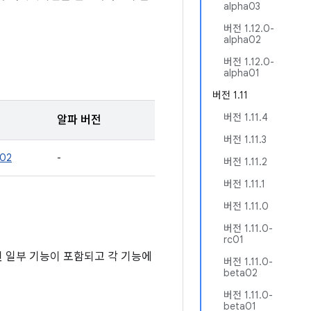
alpha03
버전 1.12.0-
alpha02
버전 1.12.0-
alpha01
버전 1.11
버전 1.11.4
알파 버전
버전 1.11.3
a02
-
버전 1.11.2
버전 1.11.1
버전 1.11.0
버전 1.11.0-
rc01
팅된 일부 기능이 포함되고 각 기능에
버전 1.11.0-
beta02
버전 1.11.0-
beta01