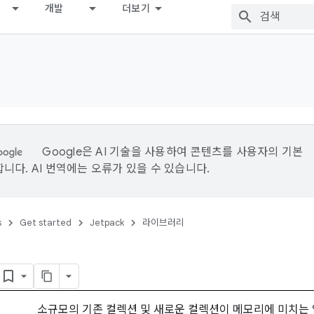
개발
더보기
Google은 AI 기술을 사용하여 콘텐츠를 사용자의 기본
니다. AI 번역에는 오류가 있을 수 있습니다.
s
Get started
Jetpack
라이브러리
소규모의 기존 컬렉션 및 새로운 컬렉션이 메모리에 미치는 