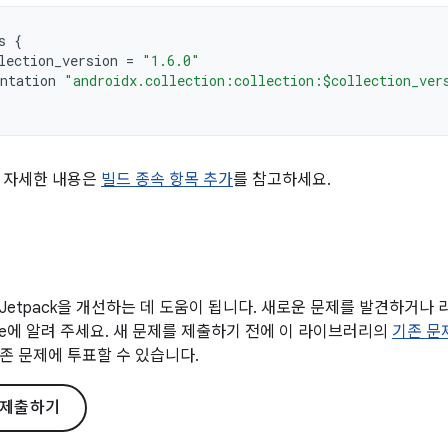
s
{
lection_version
=
"1.6.0"
ntation
"androidx.collection:collection:$collection_ver
 자세한 내용은
빌드 종속 항목 추가
를 참고하세요.
Jetpack을 개선하는 데 도움이 됩니다. 새로운 문제를 발견하거나
gle에 알려 주세요. 새 문제를 제출하기 전에 이 라이브러리의
기존 문
존 문제에 투표할 수 있습니다.
 제출하기