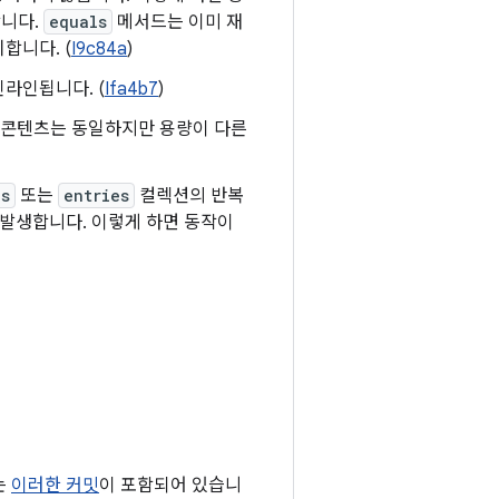
합니다.
equals
메서드는 이미 재
합니다. (
I9c84a
)
라인됩니다. (
Ifa4b7
)
 콘텐츠는 동일하지만 용량이 다른
es
또는
entries
컬렉션의 반복
 발생합니다. 이렇게 하면 동작이
는
이러한 커밋
이 포함되어 있습니