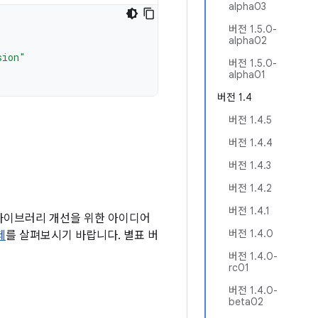
alpha03
버전 1.5.0-
alpha02
sion"
버전 1.5.0-
alpha01
버전 1.4
버전 1.4.5
버전 1.4.4
버전 1.4.3
버전 1.4.2
버전 1.4.1
 라이브러리 개선을 위한 아이디어
버전 1.4.0
제
를 살펴보시기 바랍니다. 별표 버
버전 1.4.0-
rc01
버전 1.4.0-
beta02