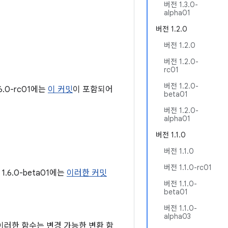
버전 1.3.0-
alpha01
버전 1.2.0
버전 1.2.0
버전 1.2.0-
rc01
버전 1.2.0-
.0-rc01에는
이 커밋
이 포함되어
beta01
버전 1.2.0-
alpha01
버전 1.1.0
버전 1.1.0
버전 1.1.0-rc01
.6.0-beta01에는
이러한 커밋
버전 1.1.0-
beta01
버전 1.1.0-
alpha03
이러한 함수는 변경 가능한 변환 함