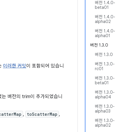
버전 1.4.0-
beta01
버전 1.4.0-
alpha02
버전 1.4.0-
alpha01
버전 1.3.0
버전 1.3.0
버전 1.3.0-
는
이러한 커밋
이 포함되어 있습니
rc01
버전 1.3.0-
beta01
버전 1.3.0-
없는 버전의 trim이 추가되었습니
alpha04
버전 1.3.0-
alpha03
catterMap
,
toScatterMap
,
버전 1.3.0-
alpha02