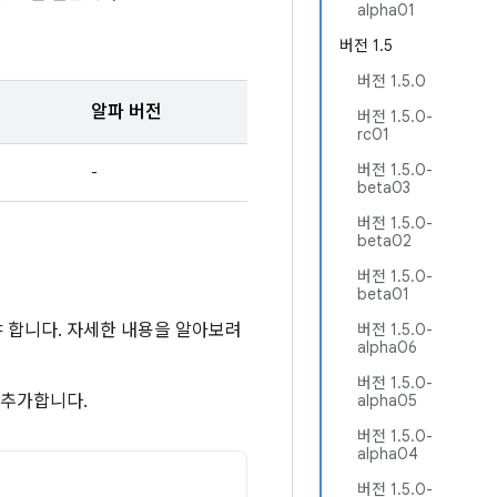
alpha01
버전 1.5
버전 1.5.0
알파 버전
버전 1.5.0-
rc01
버전 1.5.0-
-
beta03
버전 1.5.0-
beta02
버전 1.5.0-
beta01
해야 합니다. 자세한 내용을 알아보려
버전 1.5.0-
alpha06
버전 1.5.0-
 추가합니다.
alpha05
버전 1.5.0-
alpha04
버전 1.5.0-