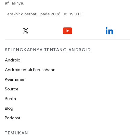
afiliasinya.
Terakhir diperbarui pada 2026-05-19 UTC.
SELENGKAPNYA TENTANG ANDROID
Android
Android untuk Perusahaan
Keamanan
Source
Berita
Blog
Podcast
TEMUKAN