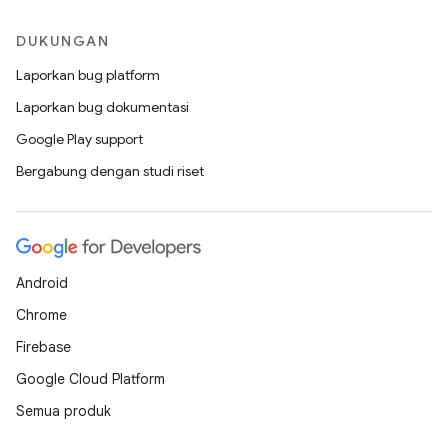
DUKUNGAN
Laporkan bug platform
Laporkan bug dokumentasi
Google Play support
Bergabung dengan studi riset
Android
Chrome
Firebase
Google Cloud Platform
Semua produk