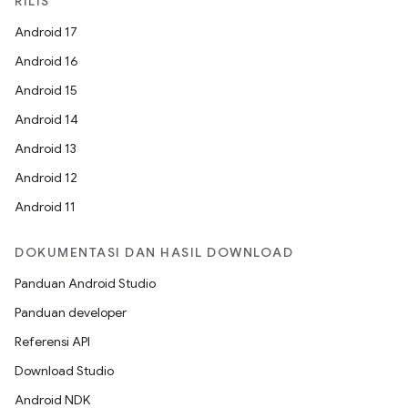
RILIS
Android 17
Android 16
Android 15
Android 14
Android 13
Android 12
Android 11
DOKUMENTASI DAN HASIL DOWNLOAD
Panduan Android Studio
Panduan developer
Referensi API
Download Studio
Android NDK