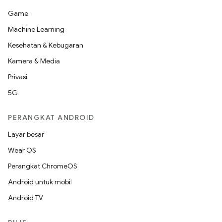
Game
Machine Learning
Kesehatan & Kebugaran
Kamera & Media
Privasi
5G
PERANGKAT ANDROID
Layar besar
Wear OS
Perangkat ChromeOS
Android untuk mobil
Android TV