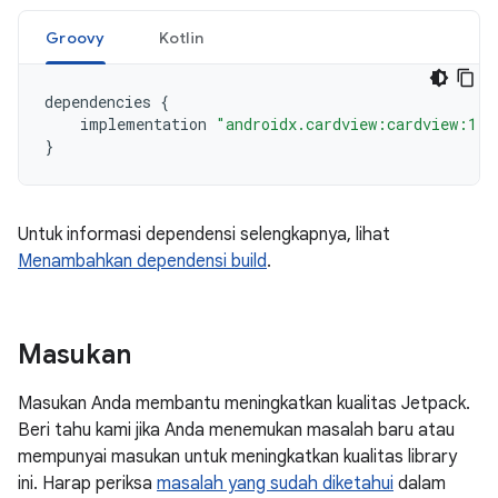
Groovy
Kotlin
dependencies
{
implementation
"androidx.cardview:cardview:1.0
}
Untuk informasi dependensi selengkapnya, lihat
Menambahkan dependensi build
.
Masukan
Masukan Anda membantu meningkatkan kualitas Jetpack.
Beri tahu kami jika Anda menemukan masalah baru atau
mempunyai masukan untuk meningkatkan kualitas library
ini. Harap periksa
masalah yang sudah diketahui
dalam