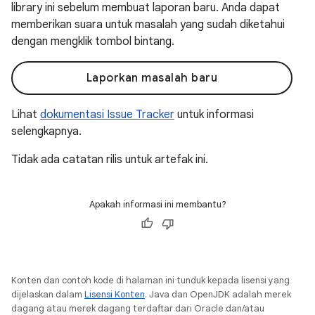
library ini sebelum membuat laporan baru. Anda dapat
memberikan suara untuk masalah yang sudah diketahui
dengan mengklik tombol bintang.
Laporkan masalah baru
Lihat
dokumentasi Issue Tracker
untuk informasi
selengkapnya.
Tidak ada catatan rilis untuk artefak ini.
Apakah informasi ini membantu?
Konten dan contoh kode di halaman ini tunduk kepada lisensi yang
dijelaskan dalam
Lisensi Konten
. Java dan OpenJDK adalah merek
dagang atau merek dagang terdaftar dari Oracle dan/atau