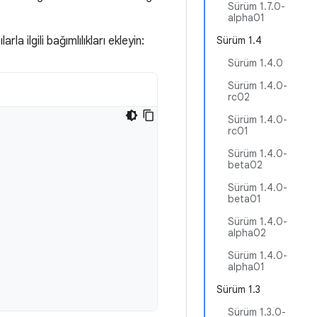
Sürüm 1.7.0-
alpha01
la ilgili bağımlılıkları ekleyin:
Sürüm 1.4
Sürüm 1.4.0
Sürüm 1.4.0-
rc02
Sürüm 1.4.0-
rc01
Sürüm 1.4.0-
beta02
Sürüm 1.4.0-
beta01
Sürüm 1.4.0-
alpha02
Sürüm 1.4.0-
alpha01
Sürüm 1.3
Sürüm 1.3.0-