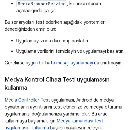
MediaBrowserService
, kullanıcı oturum
açmadığında çalışır.
Bu senaryoları test ederken aşağıdaki yöntemleri
denediğinizden emin olun:
Uygulamayı zorla durdurup başlatın.
Uygulama verilerini temizleyin ve uygulamayı başlatın.
Gerekirse
uygun bir hata mesajı ayarlamayı
da unutmayın.
Medya Kontrol Cihazı Testi uygulamasını
kullanma
Media Controller Test
uygulaması, Android'de medya
oynatmanın ayrıntılarını test etmenize ve medya oturumu
uygulamanızı doğrulamanıza yardımcı olur. Bu aracı
kullanmaya başlamak için
Medya kumandası test
uygulamasını kullanma
başlıklı makaleyi inceleyin.