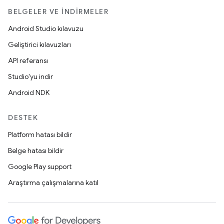
BELGELER VE İNDIRMELER
Android Studio kılavuzu
Geliştirici kılavuzları
API referansı
Studio'yu indir
Android NDK
DESTEK
Platform hatası bildir
Belge hatası bildir
Google Play support
Araştırma çalışmalarına katıl