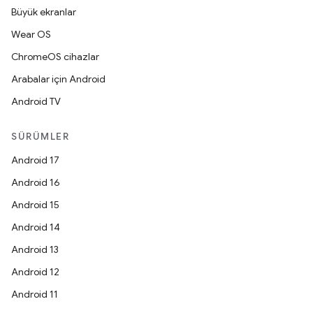
Büyük ekranlar
Wear OS
ChromeOS cihazlar
Arabalar için Android
Android TV
SÜRÜMLER
Android 17
Android 16
Android 15
Android 14
Android 13
Android 12
Android 11