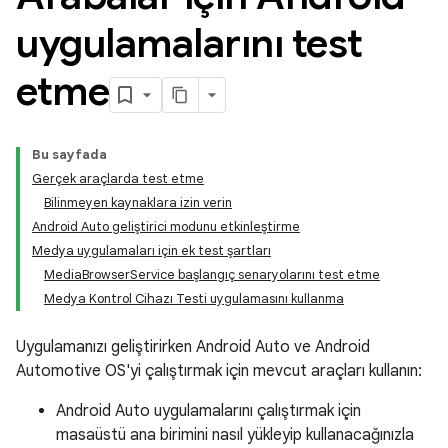
uygulamalarını test
etme
Bu sayfada
Gerçek araçlarda test etme
Bilinmeyen kaynaklara izin verin
Android Auto geliştirici modunu etkinleştirme
Medya uygulamaları için ek test şartları
MediaBrowserService başlangıç senaryolarını test etme
Medya Kontrol Cihazı Testi uygulamasını kullanma
Uygulamanızı geliştirirken Android Auto ve Android
Automotive OS'yi çalıştırmak için mevcut araçları kullanın:
Android Auto uygulamalarını çalıştırmak için
masaüstü ana birimini nasıl yükleyip kullanacağınızla