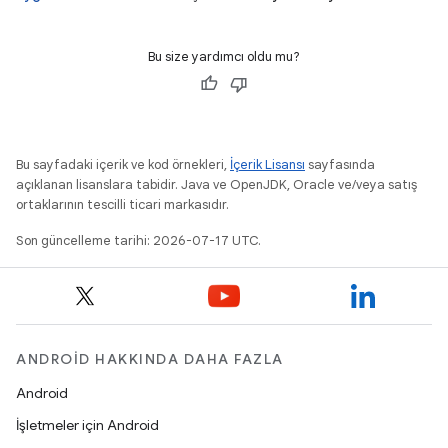
Bu size yardımcı oldu mu?
Bu sayfadaki içerik ve kod örnekleri,
İçerik Lisansı
sayfasında
açıklanan lisanslara tabidir. Java ve OpenJDK, Oracle ve/veya satış
ortaklarının tescilli ticari markasıdır.
Son güncelleme tarihi: 2026-07-17 UTC.
ANDROID HAKKINDA DAHA FAZLA
Android
İşletmeler için Android