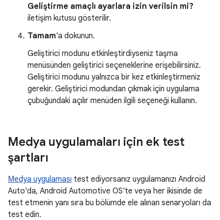
Geliştirme amaçlı ayarlara izin verilsin mi?
iletişim kutusu gösterilir.
Tamam
'a dokunun.
Geliştirici modunu etkinleştirdiyseniz taşma
menüsünden geliştirici seçeneklerine erişebilirsiniz.
Geliştirici modunu yalnızca bir kez etkinleştirmeniz
gerekir. Geliştirici modundan çıkmak için uygulama
çubuğundaki açılır menüden ilgili seçeneği kullanın.
Medya uygulamaları için ek test
şartları
Medya uygulaması
test ediyorsanız uygulamanızı Android
Auto'da, Android Automotive OS'te veya her ikisinde de
test etmenin yanı sıra bu bölümde ele alınan senaryoları da
test edin.