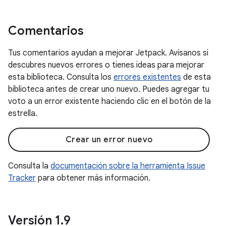
Comentarios
Tus comentarios ayudan a mejorar Jetpack. Avísanos si
descubres nuevos errores o tienes ideas para mejorar
esta biblioteca. Consulta los
errores existentes
de esta
biblioteca antes de crear uno nuevo. Puedes agregar tu
voto a un error existente haciendo clic en el botón de la
estrella.
Crear un error nuevo
Consulta la
documentación sobre la herramienta Issue
Tracker
para obtener más información.
Versión 1
.
9