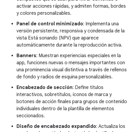
activar acciones rápidas, y admiten formas, bordes
y colores personalizables.
Panel de control minimizado
: Implementa una
versión persistente, responsiva y condensada de la
vista Está sonando (NPV) que aparece
automáticamente durante la reproducción activa.
Banners
: Muestran experiencias especiales en la
app, funciones nuevas o mensajes importantes con
una prominencia visual distintiva a través de rellenos
de fondo y radios de esquina personalizables.
Encabezado de sección
: Define títulos
interactivos, sobretítulos, íconos de marca y
botones de acción finales para grupos de contenido
individuales dentro de la plantilla de elementos
seccionados.
Diseño de encabezado expandido
: Actualiza los