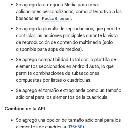
Se agregó la categoría Media para crear
aplicaciones personalizadas, como alternativa a las
basadas en
MediaBrowse
.
Se agregó la plantilla de reproducción, que permite
controlar las acciones principales durante la vista
de reproducción de contenido multimedia (solo
disponible para apps de medios).
Se agregó compatibilidad total con la plantilla de
elementos seccionados en Android Auto, lo que
permite combinaciones de subsecciones
compuestas por listas o cuadrículas.
Se agregó el tamaño extragrande como un tamaño
adicional para los elementos de la cuadrícula.
Cambios en la API
Se agregó una opción de tamaño adicional para los
elementos de cuadrícula (
I35b58
).