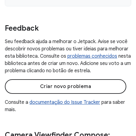
Feedback
Seu feedback ajuda a melhorar o Jetpack. Avise se você
descobrir novos problemas ou tiver ideias para melhorar
esta biblioteca. Consulte os
problemas conhecidos
nesta
biblioteca antes de criar um novo. Adicione seu voto a um
problema clicando no botão de estrela.
Criar novo problema
Consulte a
documentação do Issue Tracker
para saber
mais.
Camera Viewfinder Compose: