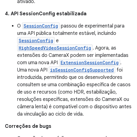
ativado.
4. API SessionConfig estabilizada
O
SessionConfig
passou de experimental para
uma API pública totalmente estável, incluindo
SessionConfig
e
HighSpeedVideoSessionConfig
. Agora, as
extensões do CameraX podem ser implementadas
com uma nova API
ExtensionSessionConfig
.
Uma nova API
isSessionConfigSupported
foi
introduzida, permitindo que os desenvolvedores
consultem se uma combinação específica de casos
de uso e recursos (como HDR, estabilização,
resoluções específicas, extensões do CameraX ou
câmera lenta) é compatível com o dispositivo antes
da vinculação ao ciclo de vida.
Correções de bugs