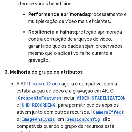
oferece vários benefícios:
Performance aprimorada
:processamento e
multiplexação de vídeo mais eficientes.
Resiliência a falhas
:proteção aprimorada
contra corrupção de arquivos de vídeo,
garantindo que os dados sejam preservados
mesmo que o aplicativo falhe durante a
gravação.
3. Melhoria do grupo de atributos
A API
Feature Group
agora é compatível com a
estabilização de vídeo e a gravação em 4K. O
GroupableFeatures
inclui
VIDEO_STABILIZATION
e
UHD_RECORDING
para permitir que os apps os
ativem junto com outros recursos.
CameraEffect
e
ImageAnalysis
em
SessionConfig
são
compatíveis quando o grupo de recursos está