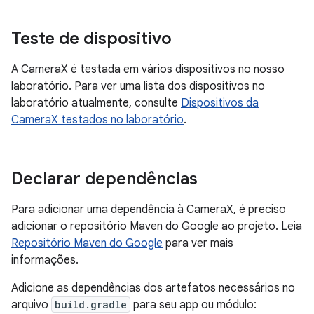
Teste de dispositivo
A CameraX é testada em vários dispositivos no nosso
laboratório. Para ver uma lista dos dispositivos no
laboratório atualmente, consulte
Dispositivos da
CameraX testados no laboratório
.
Declarar dependências
Para adicionar uma dependência à CameraX, é preciso
adicionar o repositório Maven do Google ao projeto. Leia
Repositório Maven do Google
para ver mais
informações.
Adicione as dependências dos artefatos necessários no
arquivo
build.gradle
para seu app ou módulo: