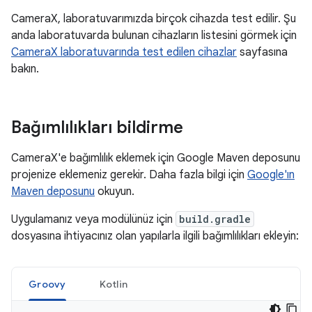
CameraX, laboratuvarımızda birçok cihazda test edilir. Şu
anda laboratuvarda bulunan cihazların listesini görmek için
CameraX laboratuvarında test edilen cihazlar
sayfasına
bakın.
Bağımlılıkları bildirme
CameraX'e bağımlılık eklemek için Google Maven deposunu
projenize eklemeniz gerekir. Daha fazla bilgi için
Google'ın
Maven deposunu
okuyun.
Uygulamanız veya modülünüz için
build.gradle
dosyasına ihtiyacınız olan yapılarla ilgili bağımlılıkları ekleyin:
Groovy
Kotlin