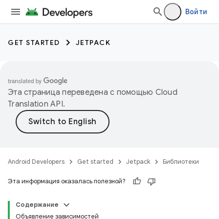
Войти
GET STARTED
JETPACK
Эта страница переведена с помощью
Cloud
Translation API
.
Android Developers
Get started
Jetpack
Библиотеки
Эта информация оказалась полезной?
Содержание
Объявление зависимостей