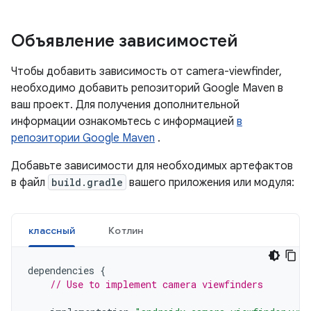
Объявление зависимостей
Чтобы добавить зависимость от camera-viewfinder,
необходимо добавить репозиторий Google Maven в
ваш проект. Для получения дополнительной
информации ознакомьтесь с информацией
в
репозитории Google Maven
.
Добавьте зависимости для необходимых артефактов
в файл
build.gradle
вашего приложения или модуля:
классный
Котлин
dependencies
{
// Use to implement camera viewfinders