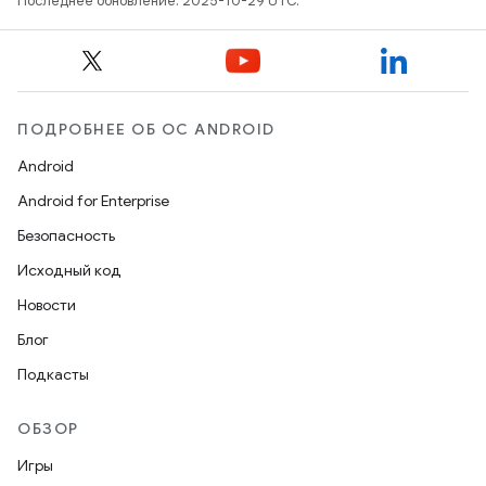
Последнее обновление: 2025-10-29 UTC.
ПОДРОБНЕЕ ОБ ОС ANDROID
Android
Android for Enterprise
Безопасность
Исходный код
Новости
Блог
Подкасты
ОБЗОР
Игры