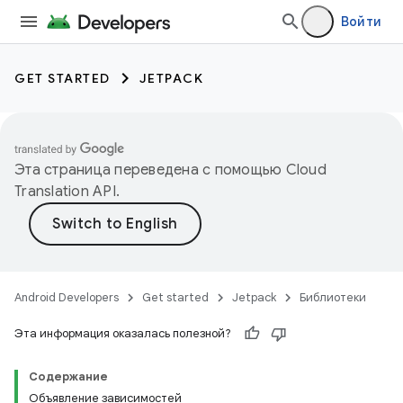
Войти
GET STARTED
JETPACK
Эта страница переведена с помощью
Cloud
Translation API
.
Android Developers
Get started
Jetpack
Библиотеки
Эта информация оказалась полезной?
Содержание
Объявление зависимостей