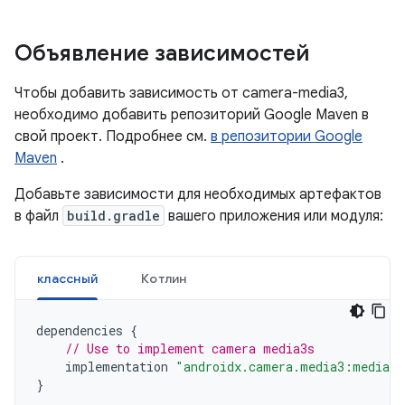
Объявление зависимостей
Чтобы добавить зависимость от camera-media3,
необходимо добавить репозиторий Google Maven в
свой проект. Подробнее см.
в репозитории Google
Maven
.
Добавьте зависимости для необходимых артефактов
в файл
build.gradle
вашего приложения или модуля:
классный
Котлин
dependencies
{
// Use to implement camera media3s
implementation
"androidx.camera.media3:media3-
}