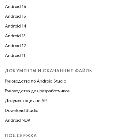
Android 16
Android 15
Android 14
Android 13
Android 12
Android 11
ДОКУМЕНТЫ И СКАЧАННЫЕ ФАЙЛЫ
Руководство по Android Studio
Руководства для разработчиков
Документация по API
Download Studio
Android NDK
ПОДДЕРЖКА