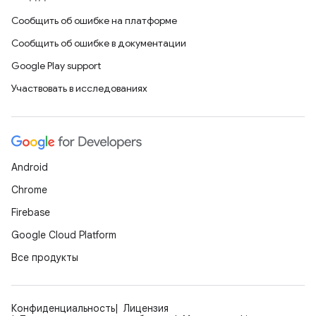
Сообщить об ошибке на платформе
Сообщить об ошибке в документации
Google Play support
Участвовать в исследованиях
Android
Chrome
Firebase
Google Cloud Platform
Все продукты
Конфиденциальность
Лицензия