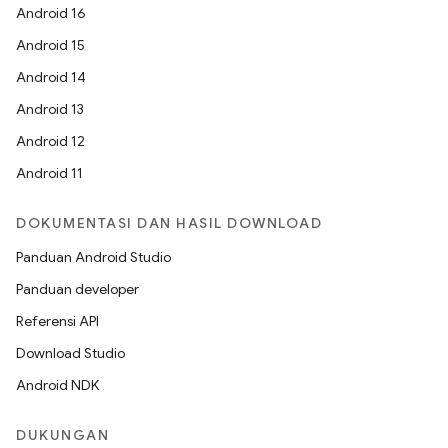
Android 16
Android 15
Android 14
Android 13
Android 12
Android 11
DOKUMENTASI DAN HASIL DOWNLOAD
Panduan Android Studio
Panduan developer
Referensi API
Download Studio
Android NDK
DUKUNGAN