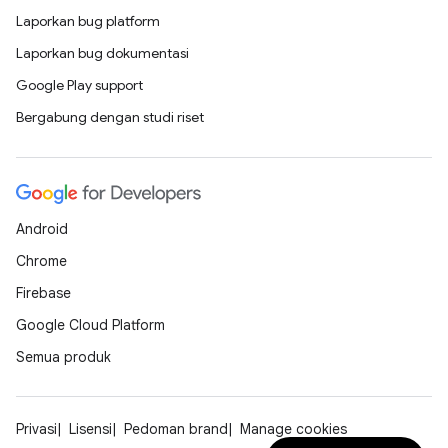
Laporkan bug platform
Laporkan bug dokumentasi
Google Play support
Bergabung dengan studi riset
Android
Chrome
Firebase
Google Cloud Platform
Semua produk
Privasi
Lisensi
Pedoman brand
Manage cookies