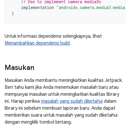
// Use to implement camera media3s
implementation
"androidx.camera.media3:media3-
}
Untuk informasi dependensi selengkapnya, lihat
Menambahkan dependensi build
.
Masukan
Masukan Anda membantu meningkatkan kualitas Jetpack.
Beri tahu kami jika Anda menemukan masalah baru atau
mempunyai masukan untuk meningkatkan kualitas library
ini. Harap periksa
masalah yang sudah diketahui
dalam
library ini sebelum membuat laporan baru. Anda dapat
memberikan suara untuk masalah yang sudah diketahui
dengan mengklik tombol bintang.