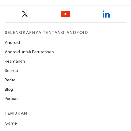
SELENGKAPNYA TENTANG ANDROID
Android
Android untuk Perusahaan
Keamanan
Source
Berita
Blog
Podcast
TEMUKAN
Game