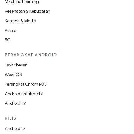
Machine Learning
Kesehatan & Kebugaran
Kamera & Media
Privasi
5G
PERANGKAT ANDROID
Layar besar
Wear OS
Perangkat ChromeOS
Android untuk mobil
Android TV
RILIS
Android 17