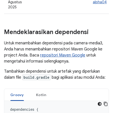
Agustus
alpha04
2025
Mendeklarasikan dependensi
Untuk menambahkan dependensi pada camera-media3,
Anda harus menambahkan repositori Maven Google ke
project Anda. Baca
repositori Maven Google
untuk
mengetahui informasi selengkapnya.
Tambahkan dependensi untuk artefak yang diperlukan
dalam file
build.gradle
bagi aplikasi atau modul Anda:
Groovy
Kotlin
dependencies
{