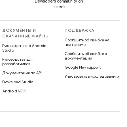
Developers community on
LinkedIn
ДОКУМЕНТЫ И
ПОДДЕРЖКА
СКАЧАННЫЕ ФАЙЛЫ
Сообщить об ошибке на
платформе
Руководство по Android
Studio
Сообщить об ошибке в
документации
Руководства для
разработчиков
Google Play support
Документация по API
Участвовать в исследованиях
Download Studio
Android NDK