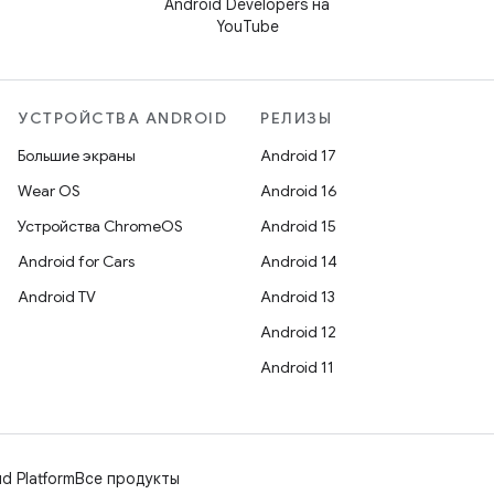
Android Developers на
YouTube
УСТРОЙСТВА ANDROID
РЕЛИЗЫ
Большие экраны
Android 17
Wear OS
Android 16
Устройства ChromeOS
Android 15
Android for Cars
Android 14
Android TV
Android 13
Android 12
Android 11
d Platform
Все продукты