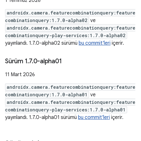
1 Temmuz 2026
androidx.camera.featurecombinationquery:feature
combinationquery:1.7.0-alpha02
ve
androidx.camera.featurecombinationquery:feature
combinationquery-play-services:1.7.0-alpha02
yayınlandı. 1.7.0-alpha02 sürümü
bu commit'leri
içerir.
Sürüm 1
.
7
.
0-alpha01
11 Mart 2026
androidx.camera.featurecombinationquery:feature
combinationquery:1.7.0-alpha01
ve
androidx.camera.featurecombinationquery:feature
combinationquery-play-services:1.7.0-alpha01
yayınlandı. 1.7.0-alpha01 sürümü
bu commit'leri
içerir.