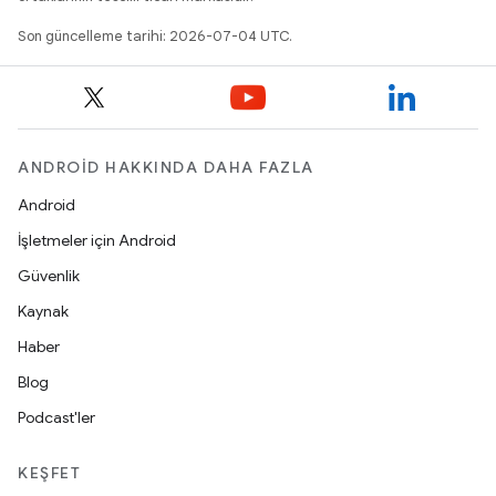
Son güncelleme tarihi: 2026-07-04 UTC.
ANDROID HAKKINDA DAHA FAZLA
Android
İşletmeler için Android
Güvenlik
Kaynak
Haber
Blog
Podcast'ler
KEŞFET