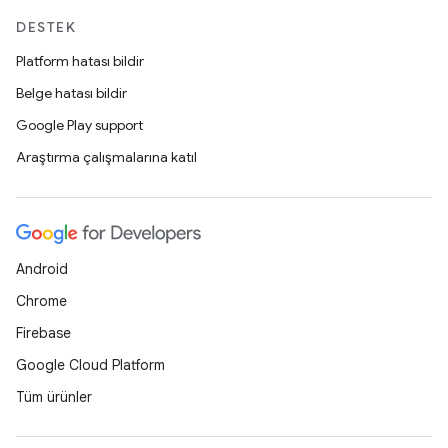
DESTEK
Platform hatası bildir
Belge hatası bildir
Google Play support
Araştırma çalışmalarına katıl
Android
Chrome
Firebase
Google Cloud Platform
Tüm ürünler