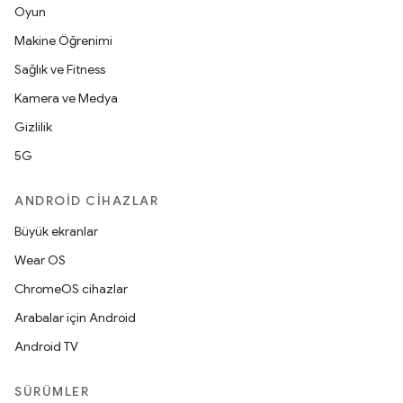
Oyun
Makine Öğrenimi
Sağlık ve Fitness
Kamera ve Medya
Gizlilik
5G
ANDROID CIHAZLAR
Büyük ekranlar
Wear OS
ChromeOS cihazlar
Arabalar için Android
Android TV
SÜRÜMLER