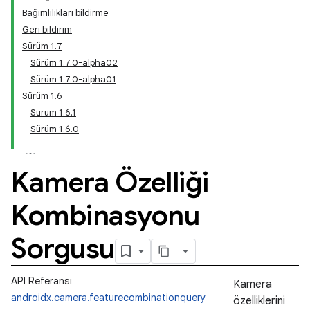
Bağımlılıkları bildirme
Geri bildirim
Sürüm 1.7
Sürüm 1.7.0-alpha02
Sürüm 1.7.0-alpha01
Sürüm 1.6
Sürüm 1.6.1
Sürüm 1.6.0
Kamera Özelliği
Kombinasyonu
Sorgusu
API Referansı
Kamera
androidx.camera.featurecombinationquery
özelliklerini