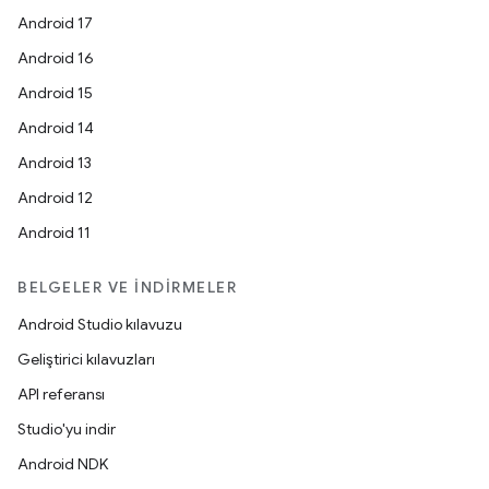
Android 17
Android 16
Android 15
Android 14
Android 13
Android 12
Android 11
BELGELER VE İNDIRMELER
Android Studio kılavuzu
Geliştirici kılavuzları
API referansı
Studio'yu indir
Android NDK