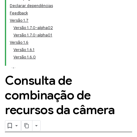
Declarar dependências
Feedback
Versão 1.7
Versão 1.7.0-alpha02
Versão 1.7.0-alpha01
Versão 1.6
Versão 1.6.1
Versão 1.6.0
Consulta de
combinação de
recursos da câmera