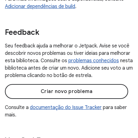
Adicionar dependências de build
.
Feedback
Seu feedback ajuda a melhorar o Jetpack. Avise se você
descobrir novos problemas ou tiver ideias para melhorar
esta biblioteca. Consulte os
problemas conhecidos
nesta
biblioteca antes de criar um novo. Adicione seu voto a um
problema clicando no botão de estrela.
Criar novo problema
Consulte a
documentação do Issue Tracker
para saber
mais.