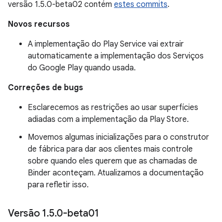
versão 1.5.0-beta02 contém
estes commits
.
Novos recursos
A implementação do Play Service vai extrair
automaticamente a implementação dos Serviços
do Google Play quando usada.
Correções de bugs
Esclarecemos as restrições ao usar superfícies
adiadas com a implementação da Play Store.
Movemos algumas inicializações para o construtor
de fábrica para dar aos clientes mais controle
sobre quando eles querem que as chamadas de
Binder aconteçam. Atualizamos a documentação
para refletir isso.
Versão 1
.
5
.
0-beta01