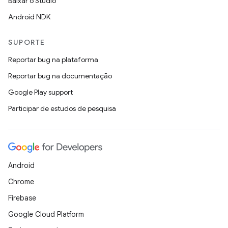
Baixar o Studio
Android NDK
SUPORTE
Reportar bug na plataforma
Reportar bug na documentação
Google Play support
Participar de estudos de pesquisa
Android
Chrome
Firebase
Google Cloud Platform