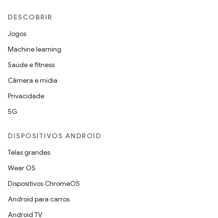
DESCOBRIR
Jogos
Machine learning
Saúde e fitness
Câmera e mídia
Privacidade
5G
DISPOSITIVOS ANDROID
Telas grandes
Wear OS
Dispositivos ChromeOS
Android para carros
Android TV