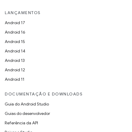
LANÇAMENTOS
Android 17
Android 16
Android 15
Android 14
Android 13
Android 12
Android 11
DOCUMENTAÇÃO E DOWNLOADS
Guia do Android Studio
Guias do desenvolvedor
Referência da API