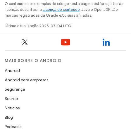
O conteúdo e os exemplos de código nesta página estão sujeitos às
licenças descritas na
Licença de conteúdo
. Java e OpenJDK são
marcas registradas da Oracle e/ou suas afiliadas.
Última atualização 2026-07-04 UTC.
MAIS SOBRE O ANDROID
Android
Android para empresas
Segurança
Source
Notícias
Blog
Podcasts