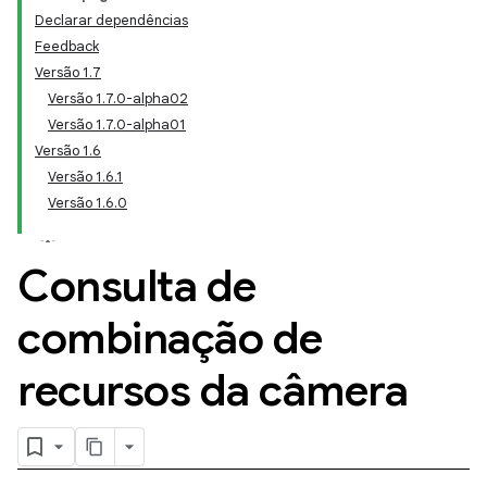
Declarar dependências
Feedback
Versão 1.7
Versão 1.7.0-alpha02
Versão 1.7.0-alpha01
Versão 1.6
Versão 1.6.1
Versão 1.6.0
Consulta de
combinação de
recursos da câmera