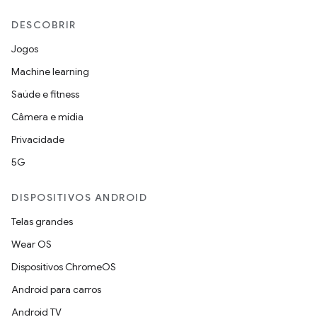
DESCOBRIR
Jogos
Machine learning
Saúde e fitness
Câmera e mídia
Privacidade
5G
DISPOSITIVOS ANDROID
Telas grandes
Wear OS
Dispositivos ChromeOS
Android para carros
Android TV