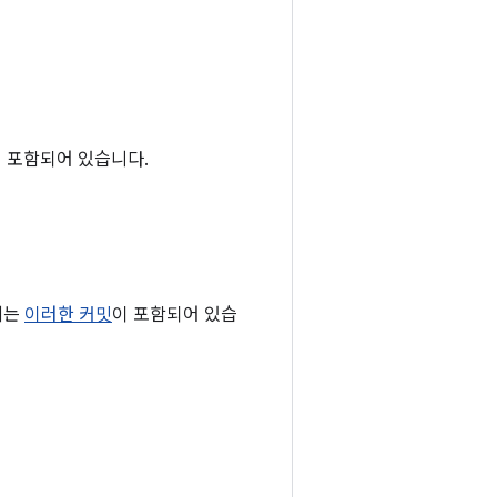
 포함되어 있습니다.
1에는
이러한 커밋
이 포함되어 있습