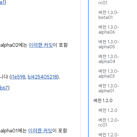
a1
)
rc01
버전 1.3.0-
beta01
버전 1.3.0-
alpha06
버전 1.3.0-
-alpha02에는
이러한 커밋
이 포함
alpha05
버전 1.3.0-
alpha04
버전 1.3.0-
alpha03
다 (
I1e598
,
b/425405218
).
버전 1.3.0-
0b67
)
alpha01
버전 1.2.0
버전 1.2.0
버전 1.2.0-
rc01
alpha01에는
이러한 커밋
이 포함
버전 1.2.0-