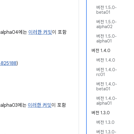
버전 1.5.0-
beta01
버전 1.5.0-
alpha02
-alpha04에는
이러한 커밋
이 포함
버전 1.5.0-
alpha01
버전 1.4.0
버전 1.4.0
4825188
)
버전 1.4.0-
rc01
버전 1.4.0-
beta01
버전 1.4.0-
alpha01
-alpha03에는
이러한 커밋
이 포함
버전 1.3.0
버전 1.3.0
버전 1.3.0-