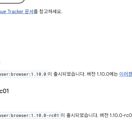
ssue Tracker 문서
를 참고하세요.
일
wser:browser:1.10.0
이 출시되었습니다. 버전 1.10.0에는
이러한
c01
wser:browser:1.10.0-rc01
이 출시되었습니다. 버전 1.10.0-rc