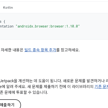
Kotlin
s
{
ntation
"androidx.browser:browser:1.10.0"
 자세한 내용은
빌드 종속 항목 추가
를 참고하세요.
Jetpack을 개선하는 데 도움이 됩니다. 새로운 문제를 발견하거나
gle에 알려 주세요. 새 문제를 제출하기 전에 이 라이브러리의
기존 문
존 문제에 투표할 수 있습니다.
 제출하기