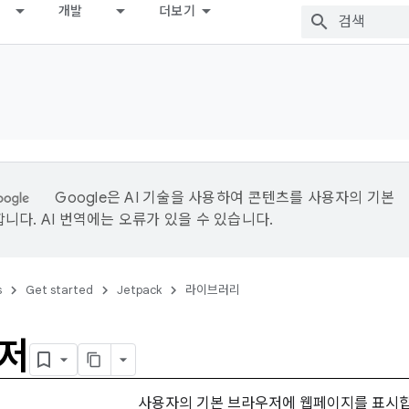
개발
더보기
Google은 AI 기술을 사용하여 콘텐츠를 사용자의 기본
니다. AI 번역에는 오류가 있을 수 있습니다.
s
Get started
Jetpack
라이브러리
저
사용자의 기본 브라우저에 웹페이지를 표시합