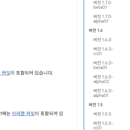
버전 1.7.0-
beta01
버전 1.7.0-
alpha01
버전 1.6
버전 1.6.0
버전 1.6.0-
rc01
버전 1.6.0-
beta01
 커밋
이 포함되어 있습니다.
버전 1.6.0-
alpha02
버전 1.6.0-
alpha01
버전 1.5
01에는
이러한 커밋
이 포함되어 있
버전 1.5.0
버전 1.5.0-
rc01