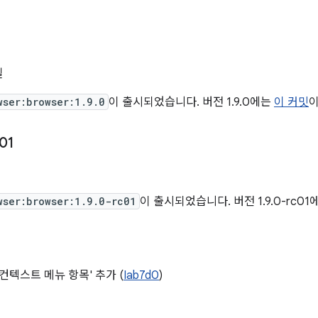
일
wser:browser:1.9.0
이 출시되었습니다. 버전 1.9.0에는
이 커밋
이
01
일
wser:browser:1.9.0-rc01
이 출시되었습니다. 버전 1.9.0-rc0
'컨텍스트 메뉴 항목' 추가 (
Iab7d0
)