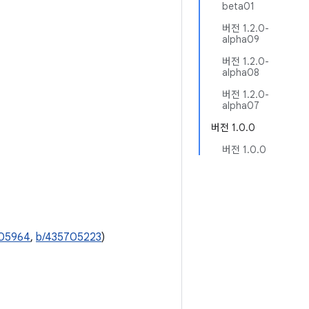
beta01
버전 1.2.0-
alpha09
버전 1.2.0-
alpha08
버전 1.2.0-
alpha07
버전 1.0.0
버전 1.0.0
05964
,
b/435705223
)