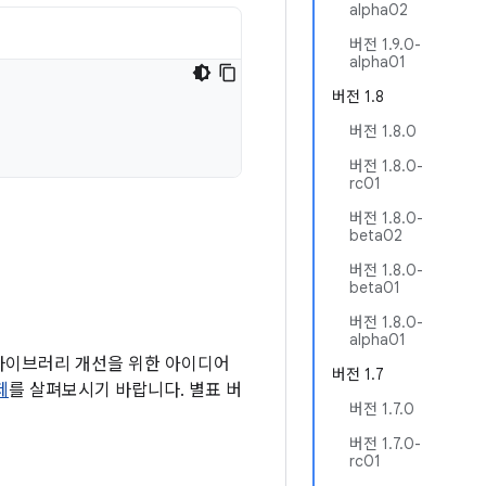
alpha02
버전 1.9.0-
alpha01
버전 1.8
버전 1.8.0
버전 1.8.0-
rc01
버전 1.8.0-
beta02
버전 1.8.0-
beta01
버전 1.8.0-
alpha01
 라이브러리 개선을 위한 아이디어
버전 1.7
제
를 살펴보시기 바랍니다. 별표 버
버전 1.7.0
버전 1.7.0-
rc01