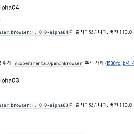
lpha04
일
wser:browser:1.10.0-alpha04
이 출시되었습니다. 버전 1.10.0
를 위해
@ExperimentalOpenInBrowser
주석 삭제 (
I538fd
,
b/41
lpha03
wser:browser:1.10.0-alpha03
이 출시되었습니다. 버전 1.10.0