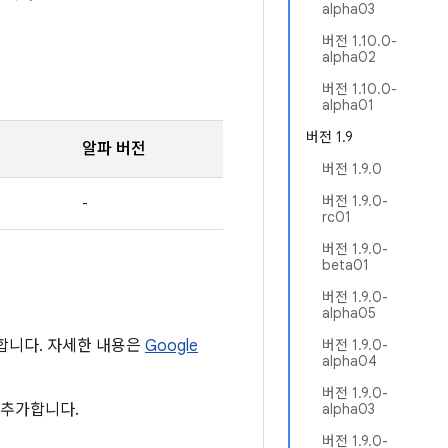
alpha03
버전 1.10.0-
alpha02
버전 1.10.0-
alpha01
버전 1.9
알파 버전
버전 1.9.0
버전 1.9.0-
-
rc01
버전 1.9.0-
beta01
버전 1.9.0-
alpha05
 합니다. 자세한 내용은
Google
버전 1.9.0-
alpha04
버전 1.9.0-
 추가합니다.
alpha03
버전 1.9.0-