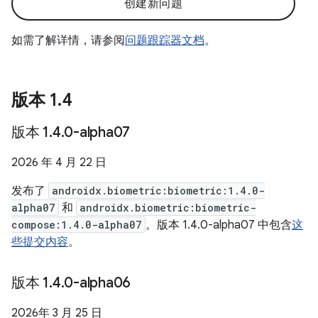
创建新问题
如需了解详情，请参阅
问题跟踪器文档
。
版本 1
.
4
版本 1
.
4
.
0-alpha07
2026 年 4 月 22 日
发布了
androidx.biometric:biometric:1.4.0-
alpha07
和
androidx.biometric:biometric-
compose:1.4.0-alpha07
。版本 1.4.0-alpha07 中包含
这
些提交内容
。
版本 1
.
4
.
0-alpha06
2026年 3 月 25 日