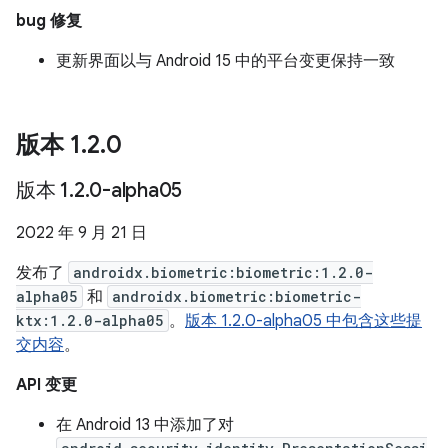
bug 修复
更新界面以与 Android 15 中的平台变更保持一致
版本 1
.
2
.
0
版本 1
.
2
.
0-alpha05
2022 年 9 月 21 日
发布了
androidx.biometric:biometric:1.2.0-
alpha05
和
androidx.biometric:biometric-
ktx:1.2.0-alpha05
。
版本 1.2.0-alpha05 中包含这些提
交内容
。
API 变更
在 Android 13 中添加了对