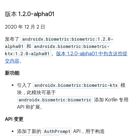
版本 1
.
2
.
0-alpha01
2020 年 12 月 2 日
发布了
androidx.biometric:biometric:1.2.0-
alpha01
和
androidx.biometric:biometric-
ktx:1.2.0-alpha01
。
版本 1.2.0-alpha01 中包含这些提
交内容
。
新功能
引入了
androidx.biometric:biometric-ktx
模
块，此模块可基于
androidx.biometric:biometric
添加 Kotlin 专用
API 和扩展。
API 变更
添加了新的
AuthPrompt
API，用于构造