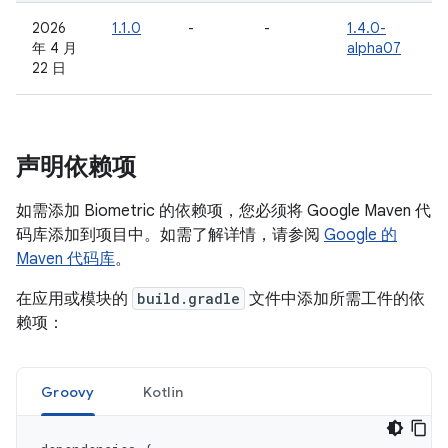
2026
1.1.0
-
-
1.4.0-
年 4 月
alpha07
22 日
声明依赖项
如需添加 Biometric 的依赖项，您必须将 Google Maven 代
码库添加到项目中。如需了解详情，请参阅
Google 的
Maven 代码库
。
在应用或模块的
build.gradle
文件中添加所需工件的依
赖项：
Groovy
Kotlin