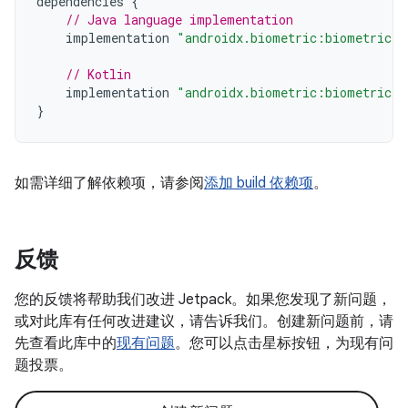
dependencies
{
// Java language implementation
implementation
"androidx.biometric:biometric:1
// Kotlin
implementation
"androidx.biometric:biometric-k
}
如需详细了解依赖项，请参阅
添加 build 依赖项
。
反馈
您的反馈将帮助我们改进 Jetpack。如果您发现了新问题，
或对此库有任何改进建议，请告诉我们。创建新问题前，请
先查看此库中的
现有问题
。您可以点击星标按钮，为现有问
题投票。