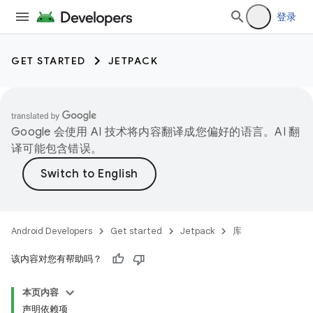
登录
GET STARTED
JETPACK
Google 会使用 AI 技术将内容翻译成您偏好的语言。AI 翻
译可能包含错误。
Android Developers
Get started
Jetpack
库
该内容对您有帮助吗？
本页内容
声明依赖项