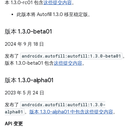
本 1.3.0-rc01 包含
这些提交内容
。
此版本将 Autofill 1.3.0 移至稳定版。
版本 1
.
3
.
0-beta01
2024 年 9 月 18 日
发布了
androidx.autofill:autofill:1.3.0-beta01
。
版本 1.3.0-beta01 包含
这些提交内容
。
版本 1
.
3
.
0-alpha01
2023 年 5 月 24 日
发布了
androidx.autofill:autofill:1.3.0-
alpha01
。
版本 1.3.0-alpha01 中包含这些提交内容
。
API 变更