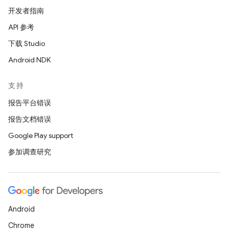
开发者指南
API 参考
下载 Studio
Android NDK
支持
报告平台错误
报告文档错误
Google Play support
参加调查研究
Android
Chrome