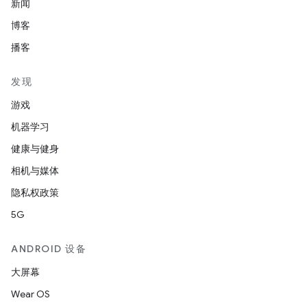
新闻
博客
播客
发现
游戏
机器学习
健康与健身
相机与媒体
隐私权政策
5G
ANDROID 设备
大屏幕
Wear OS