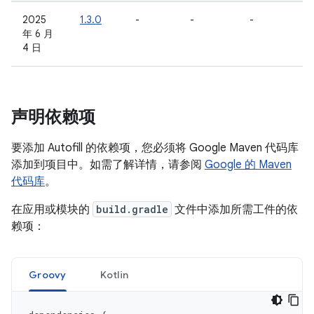
2025
1.3.0
-
-
-
年 6 月
4 日
声明依赖项
要添加 Autofill 的依赖项，您必须将 Google Maven 代码库
添加到项目中。如需了解详情，请参阅
Google 的 Maven
代码库
。
在应用或模块的
build.gradle
文件中添加所需工件的依
赖项：
Groovy
Kotlin