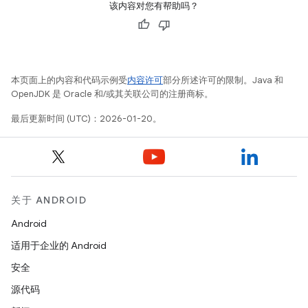
该内容对您有帮助吗？
本页面上的内容和代码示例受
内容许可
部分所述许可的限制。Java 和
OpenJDK 是 Oracle 和/或其关联公司的注册商标。
最后更新时间 (UTC)：2026-01-20。
关于 ANDROID
Android
适用于企业的 Android
安全
源代码