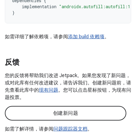
dependencies
{
implementation
"androidx.autofill:autofill:1.3
}
如需详细了解依赖项，请参阅
添加 build 依赖项
。
反馈
您的反馈将帮助我们改进 Jetpack。如果您发现了新问题，
或对此库有任何改进建议，请告诉我们。创建新问题前，请
先查看此库中的
现有问题
。您可以点击星标按钮，为现有问
题投票。
创建新问题
如需了解详情，请参阅
问题跟踪器文档
。