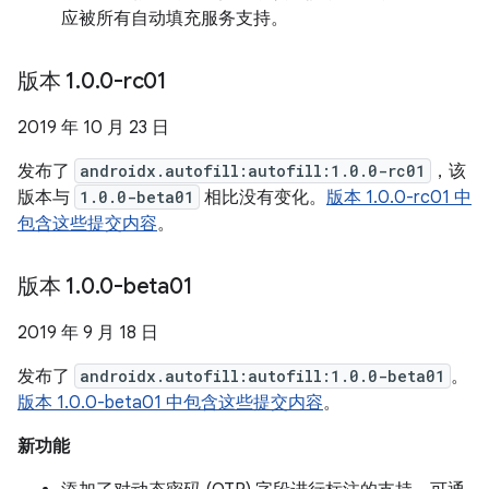
应被所有自动填充服务支持。
版本 1
.
0
.
0-rc01
2019 年 10 月 23 日
发布了
androidx.autofill:autofill:1.0.0-rc01
，该
版本与
1.0.0-beta01
相比没有变化。
版本 1.0.0-rc01 中
包含这些提交内容
。
版本 1
.
0
.
0-beta01
2019 年 9 月 18 日
发布了
androidx.autofill:autofill:1.0.0-beta01
。
版本 1.0.0-beta01 中包含这些提交内容
。
新功能