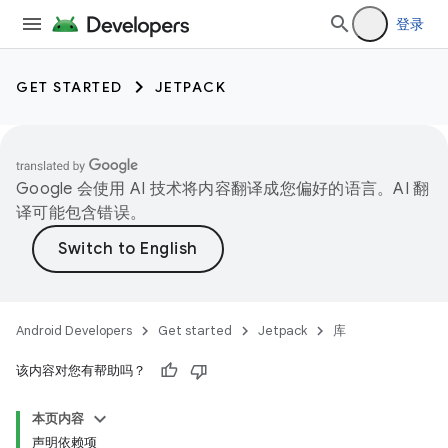
登录
GET STARTED
JETPACK
Google 会使用 AI 技术将内容翻译成您偏好的语言。AI 翻
译可能包含错误。
Android Developers
Get started
Jetpack
库
该内容对您有帮助吗？
本页内容
声明依赖项