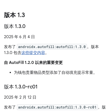
版本 1
.
3
版本 1
.
3
.
0
2025 年 6 月 4 日
发布了
androidx.autofill:autofill:1.3.0
。版本
1.3.0 包含
这些提交内容
。
自 AutoFill 1.2.0 以来的重要变更
为钱包贵重物品类型添加了自动填充提示常量。
版本 1
.
3
.
0-rc01
2025 年 2 月 12 日
发布了
androidx.autofill:autofill:1.3.0-rc01
。版