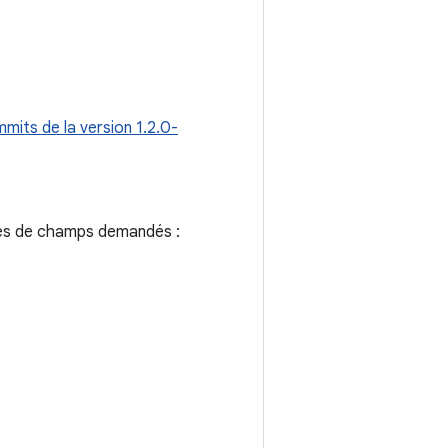
mits de la version 1.2.0-
pes de champs demandés :