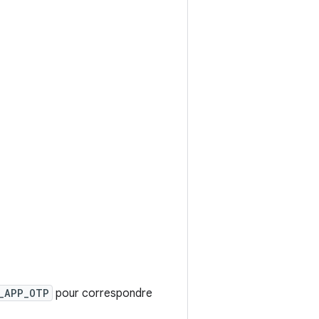
_APP_OTP
pour correspondre