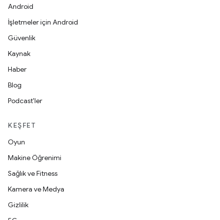
Android
İşletmeler için Android
Güvenlik
Kaynak
Haber
Blog
Podcast'ler
KEŞFET
Oyun
Makine Öğrenimi
Sağlık ve Fitness
Kamera ve Medya
Gizlilik