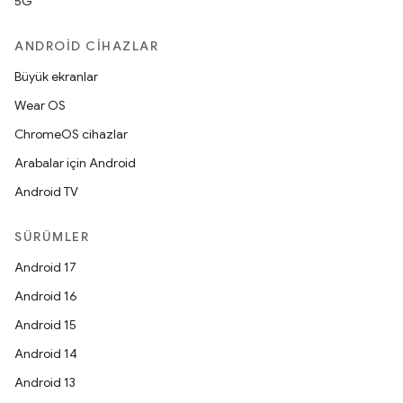
5G
ANDROID CIHAZLAR
Büyük ekranlar
Wear OS
ChromeOS cihazlar
Arabalar için Android
Android TV
SÜRÜMLER
Android 17
Android 16
Android 15
Android 14
Android 13