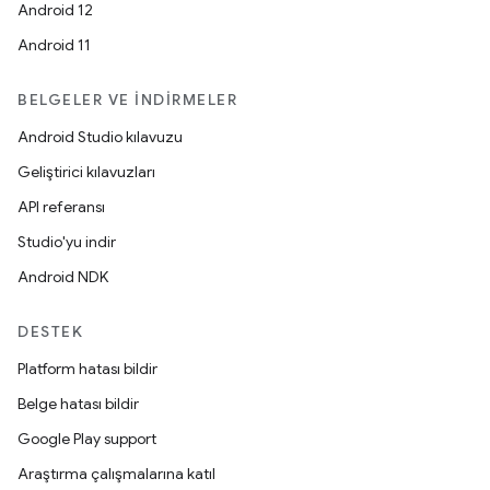
Android 12
Android 11
BELGELER VE İNDIRMELER
Android Studio kılavuzu
Geliştirici kılavuzları
API referansı
Studio'yu indir
Android NDK
DESTEK
Platform hatası bildir
Belge hatası bildir
Google Play support
Araştırma çalışmalarına katıl