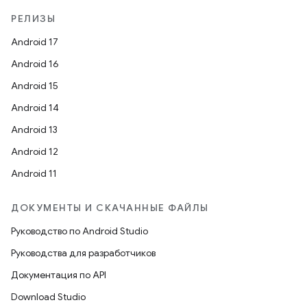
РЕЛИЗЫ
Android 17
Android 16
Android 15
Android 14
Android 13
Android 12
Android 11
ДОКУМЕНТЫ И СКАЧАННЫЕ ФАЙЛЫ
Руководство по Android Studio
Руководства для разработчиков
Документация по API
Download Studio