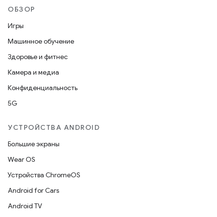
ОБЗОР
Игры
Машинное обучение
Здоровье и фитнес
Камера и медиа
Конфиденциальность
5G
УСТРОЙСТВА ANDROID
Большие экраны
Wear OS
Устройства ChromeOS
Android for Cars
Android TV