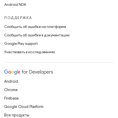
Android NDK
ПОДДЕРЖКА
Сообщить об ошибке на платформе
Сообщить об ошибке в документации
Google Play support
Участвовать в исследованиях
Android
Chrome
Firebase
Google Cloud Platform
Все продукты