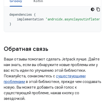
Groovy
Kotlin
dependencies
{
implementation
"androidx.asynclayoutinflater:a
}
Обратная связь
Ваши отзывы помогают сделать Jetpack лучше. Дайте
нам знать, если вы обнаружите новые проблемы или у
вас есть идеи по улучшению этой библиотеки.
Пожалуйста, ознакомьтесь с
существующими
проблемами
в этой библиотеке, прежде чем создавать
новую. Вы можете добавить свой голос к
существующей проблеме, нажав кнопку со
звездочкой.