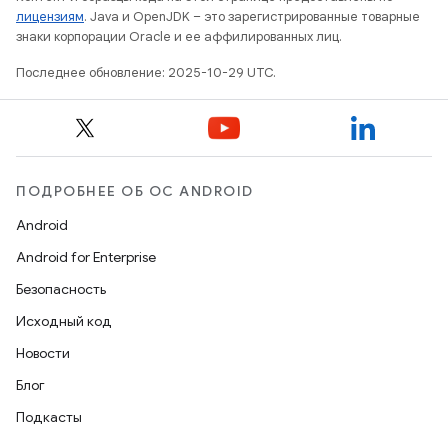
лицензиям
. Java и OpenJDK – это зарегистрированные товарные
знаки корпорации Oracle и ее аффилированных лиц.
Последнее обновление: 2025-10-29 UTC.
ПОДРОБНЕЕ ОБ ОС ANDROID
Android
Android for Enterprise
Безопасность
Исходный код
Новости
Блог
Подкасты