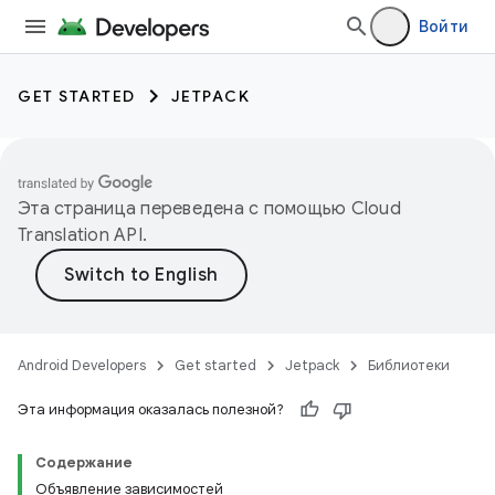
Войти
GET STARTED
JETPACK
Эта страница переведена с помощью
Cloud
Translation API
.
Android Developers
Get started
Jetpack
Библиотеки
Эта информация оказалась полезной?
Содержание
Объявление зависимостей