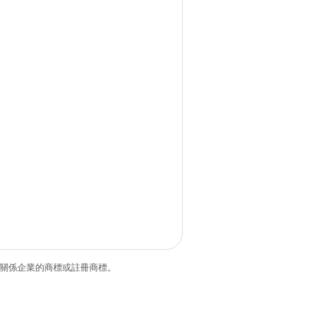
和/或其關係企業的商標或註冊商標。