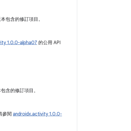
版本包含的修訂項目。
vity 1.0.0-alpha07
的公用 API
本包含的修訂項目。
請參閱
androidx.activity 1.0.0-