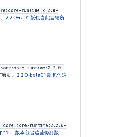
ore:core-runtime:2.2.0-
動。
2.2.0-rc01 版包含此連結所
.core:core-runtime:2.2.0-
何異動。
2.2.0-beta01 版包含這
h.core:core-runtime:2.2.0-
-alpha01 版本包含這些修訂版