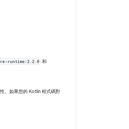
re-runtime:2.2.0
和
。如果您的 Kotlin 程式碼對