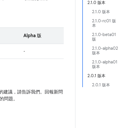
2.1.0 版本
2.1.0 版本
2.1.0-rc01 版
本
2.1.0-beta01
Alpha 版
版
2.1.0-alpha02
-
版本
2.1.0-alpha01
版本
2.0.1 版本
2.0.1 版本
庫的建議，請告訴我們。回報新問
的問題。