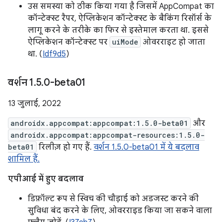
उस समस्या को ठीक किया गया है जिसमें AppCompat का
कॉन्टेक्स्ट रैपर, ऐप्लिकेशन कॉन्टेक्स्ट के बैकिंग रिसॉर्स के
लागू करने के तरीके का फिर से इस्तेमाल करता था. इससे
ऐप्लिकेशन कॉन्टेक्स्ट पर
uiMode
ओवरराइट हो जाता
था. (
Idf9d5
)
वर्शन 1
.
5
.
0-beta01
13 जुलाई, 2022
androidx.appcompat:appcompat:1.5.0-beta01
और
androidx.appcompat:appcompat-resources:1.5.0-
beta01
रिलीज़ हो गए हैं.
वर्शन 1.5.0-beta01 में ये बदलाव
शामिल हैं.
एपीआई में हुए बदलाव
डिफ़ॉल्ट रूप से स्विच की चौड़ाई को अडजस्ट करने की
सुविधा बंद करने के लिए, ओवरराइड किया जा सकने वाला