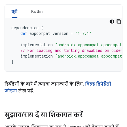
ग्रूवी
Kotlin
dependencies
{
def
appcompat_version
=
"1.7.1"
implementation
"androidx.appcompat:appcompat:$
// For loading and tinting drawables on older 
implementation
"androidx.appcompat:appcompat-r
}
डिपेंडेंसी के बारे में ज़्यादा जानकारी के लिए,
बिल्ड डिपेंडेंसी
जोड़ना
लेख पढ़ें.
सुझाव
/
राय दें या शिकायत करें