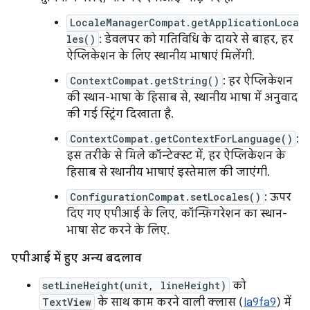
LocaleManagerCompat.getApplicationLoca
les()
: डेवलपर को गतिविधि के दायरे से बाहर, हर
ऐप्लिकेशन के लिए स्थानीय भाषाएं मिलेंगी.
ContextCompat.getString()
: हर ऐप्लिकेशन
की स्थान-भाषा के हिसाब से, स्थानीय भाषा में अनुवाद
की गई स्ट्रिंग दिखाता है.
ContextCompat.getContextForLanguage()
:
इस तरीके से मिले कॉन्टेक्स्ट में, हर ऐप्लिकेशन के
हिसाब से स्थानीय भाषाएं इस्तेमाल की जाएंगी.
ConfigurationCompat.setLocales()
: ऊपर
दिए गए एपीआई के लिए, कॉन्फ़िगरेशन का स्थान-
भाषा सेट करने के लिए.
एपीआई में हुए अन्य बदलाव
setLineHeight(unit, lineHeight)
को
TextView
के साथ काम करने वाली क्लास (
Ia9fa9
) में