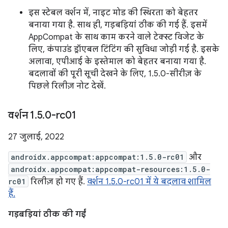
इस स्टेबल वर्शन में, नाइट मोड की स्थिरता को बेहतर
बनाया गया है. साथ ही, गड़बड़ियां ठीक की गई हैं. इसमें
AppCompat के साथ काम करने वाले टेक्स्ट विजेट के
लिए, कंपाउंड ड्रॉएबल टिंटिंग की सुविधा जोड़ी गई है. इसके
अलावा, एपीआई के इस्तेमाल को बेहतर बनाया गया है.
बदलावों की पूरी सूची देखने के लिए, 1.5.0-सीरीज़ के
पिछले रिलीज़ नोट देखें.
वर्शन 1
.
5
.
0-rc01
27 जुलाई, 2022
androidx.appcompat:appcompat:1.5.0-rc01
और
androidx.appcompat:appcompat-resources:1.5.0-
rc01
रिलीज़ हो गए हैं.
वर्शन 1.5.0-rc01 में ये बदलाव शामिल
हैं.
गड़बड़ियां ठीक की गईं