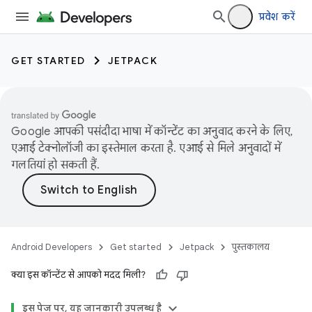
प्रवेश करें
GET STARTED
JETPACK
Google आपकी पसंदीदा भाषा में कॉन्टेंट का अनुवाद करने के लिए,
एआई टेक्नोलॉजी का इस्तेमाल करता है. एआई से मिले अनुवादों में
गलतियां हो सकती हैं.
Android Developers
Get started
Jetpack
पुस्तकालय
क्या इस कॉन्टेंट से आपको मदद मिली?
इस पेज पर, यह जानकारी उपलब्ध है