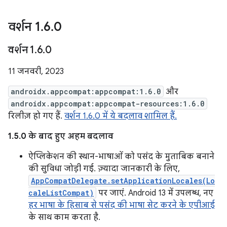
वर्शन 1
.
6
.
0
वर्शन 1
.
6
.
0
11 जनवरी, 2023
androidx.appcompat:appcompat:1.6.0
और
androidx.appcompat:appcompat-resources:1.6.0
रिलीज़ हो गए हैं.
वर्शन 1.6.0 में ये बदलाव शामिल हैं.
1.5.0 के बाद हुए अहम बदलाव
ऐप्लिकेशन की स्थान-भाषाओं को पसंद के मुताबिक बनाने
की सुविधा जोड़ी गई. ज़्यादा जानकारी के लिए,
AppCompatDelegate.setApplicationLocales(Lo
caleListCompat)
पर जाएं. Android 13 में उपलब्ध, नए
हर भाषा के हिसाब से पसंद की भाषा सेट करने के एपीआई
के साथ काम करता है.