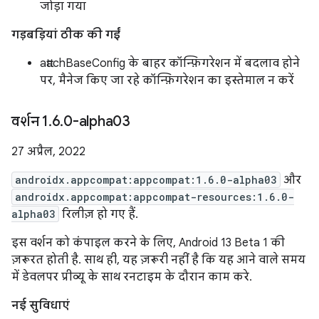
जोड़ा गया
गड़बड़ियां ठीक की गईं
attachBaseConfig के बाहर कॉन्फ़िगरेशन में बदलाव होने
पर, मैनेज किए जा रहे कॉन्फ़िगरेशन का इस्तेमाल न करें
वर्शन 1
.
6
.
0-alpha03
27 अप्रैल, 2022
androidx.appcompat:appcompat:1.6.0-alpha03
और
androidx.appcompat:appcompat-resources:1.6.0-
alpha03
रिलीज़ हो गए हैं.
इस वर्शन को कंपाइल करने के लिए, Android 13 Beta 1 की
ज़रूरत होती है. साथ ही, यह ज़रूरी नहीं है कि यह आने वाले समय
में डेवलपर प्रीव्यू के साथ रनटाइम के दौरान काम करे.
नई सुविधाएं