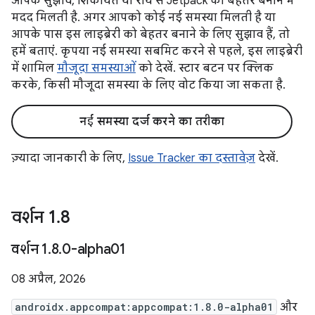
आपके सुझाव, शिकायत या राय से Jetpack को बेहतर बनाने में
मदद मिलती है. अगर आपको कोई नई समस्या मिलती है या
आपके पास इस लाइब्रेरी को बेहतर बनाने के लिए सुझाव हैं, तो
हमें बताएं. कृपया नई समस्या सबमिट करने से पहले, इस लाइब्रेरी
में शामिल
मौजूदा समस्याओं
को देखें. स्टार बटन पर क्लिक
करके, किसी मौजूदा समस्या के लिए वोट किया जा सकता है.
नई समस्या दर्ज करने का तरीका
ज़्यादा जानकारी के लिए,
Issue Tracker का दस्तावेज़
देखें.
वर्शन 1
.
8
वर्शन 1
.
8
.
0-alpha01
08 अप्रैल, 2026
androidx.appcompat:appcompat:1.8.0-alpha01
और