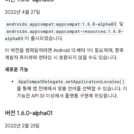
2022년 4월 27일
androidx.appcompat:appcompat:1.6.0-alpha03
및
androidx.appcompat:appcompat-resources:1.6.0-
alpha03
이 출시되었습니다.
이 버전을 컴파일하려면 Android 13 베타 1이 필요하며, 향후
개발자 프리뷰와 런타임 시 호환되지 않을 수도 있습니다.
새로운 기능
AppCompatDelegate.setApplicationLocales()
를 통해 앱 전체에서 맞춤 언어를 선택할 수 있습니다. 이
기능은 API 33 이상에서 플랫폼 구현에 위임합니다.
버전 1
.
6
.
0-alpha01
2022년 2월 23일