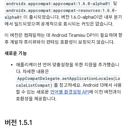
androidx.appcompat:appcompat:1.6.0-alpha01
및
androidx.appcompat:appcompat-resources:1.6.0-
alpha01
이 출시되었습니다. 버전 1.6.0-alpha01은 내부 분기
에서 빌드되었으며 공개적으로 표시되는 커밋은 없습니다.
이 버전은 컴파일하는 데 Android Tiramisu DP1이 필요하며 향
후 개발자 프리뷰와의 런타임 호환성이 보장되지 않습니다.
새로운 기능
애플리케이션 언어 맞춤설정을 위한 지원을 추가했습니
다. 자세한 내용은
AppCompatDelegate.setApplicationLocales(Lo
caleListCompat)
를 참고하세요. Android 13에서 사용
할 수 있는 새로운
언어별 환경설정 API
에 이전 버전과의
호환성을 제공합니다.
버전 1
.
5
.
1