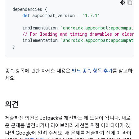
dependencies
{
def
appcompat_version
=
"1.7.1"
implementation
"androidx.appcompat:appcompat:$
// For loading and tinting drawables on older 
implementation
"androidx.appcompat:appcompat-r
}
종속 항목에 관한 자세한 내용은
빌드 종속 항목 추가
를 참고하
세요.
의견
제출하신 의견은 Jetpack을 개선하는 데 도움이 됩니다. 새로
운 문제를 발견하거나 라이브러리 개선을 위한 아이디어가 있
다면 Google에 알려 주세요. 새 문제를 제출하기 전에 이 라이