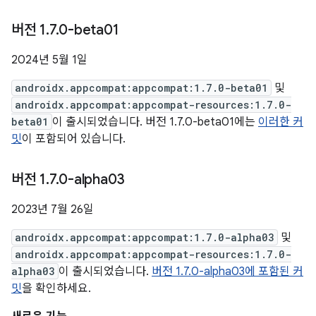
버전 1
.
7
.
0-beta01
2024년 5월 1일
androidx.appcompat:appcompat:1.7.0-beta01
및
androidx.appcompat:appcompat-resources:1.7.0-
beta01
이 출시되었습니다. 버전 1.7.0-beta01에는
이러한 커
밋
이 포함되어 있습니다.
버전 1
.
7
.
0-alpha03
2023년 7월 26일
androidx.appcompat:appcompat:1.7.0-alpha03
및
androidx.appcompat:appcompat-resources:1.7.0-
alpha03
이 출시되었습니다.
버전 1.7.0-alpha03에 포함된 커
밋
을 확인하세요.