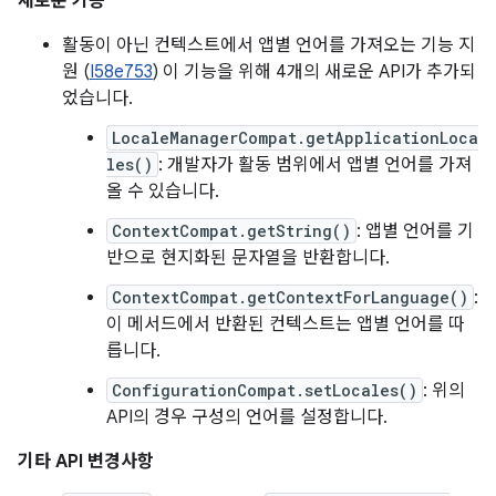
새로운 기능
활동이 아닌 컨텍스트에서 앱별 언어를 가져오는 기능 지
원 (
I58e753
) 이 기능을 위해 4개의 새로운 API가 추가되
었습니다.
LocaleManagerCompat.getApplicationLoca
les()
: 개발자가 활동 범위에서 앱별 언어를 가져
올 수 있습니다.
ContextCompat.getString()
: 앱별 언어를 기
반으로 현지화된 문자열을 반환합니다.
ContextCompat.getContextForLanguage()
:
이 메서드에서 반환된 컨텍스트는 앱별 언어를 따
릅니다.
ConfigurationCompat.setLocales()
: 위의
API의 경우 구성의 언어를 설정합니다.
기타 API 변경사항