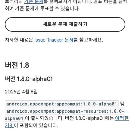
브러리의
기존 문제
를 살펴보시기 바랍니다. 별표 버튼을 클릭
하여 기존 문제에 투표할 수 있습니다.
새로운 문제 제출하기
자세한 내용은
Issue Tracker 문서
를 참고하세요.
버전 1
.
8
버전 1
.
8
.
0-alpha01
2026년 4월 8일
androidx.appcompat:appcompat:1.8.0-alpha01
및
androidx.appcompat:appcompat-resources:1.8.0-
alpha01
이 출시되었습니다. 버전 1.8.0-alpha01에는
이러한
커밋
이 포함되어 있습니다.