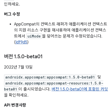
인하세요.
버그 수정
AppCompat의 컨텍스트 래퍼가 애플리케이션 컨텍스트
의 지원 리소스 구현을 재사용하여 애플리케이션 컨텍스
트에서
uiMode
을 덮어쓰는 문제가 수정되었습니다.
(
Idf9d5
)
버전 1
.
5
.
0-beta01
2022년 7월 13일
androidx.appcompat:appcompat:1.5.0-beta01
및
androidx.appcompat:appcompat-resources:1.5.0-
beta01
이 출시되었습니다.
버전 1.5.0-beta01에 포함된 커밋
을 확인하세요.
API 변경사항