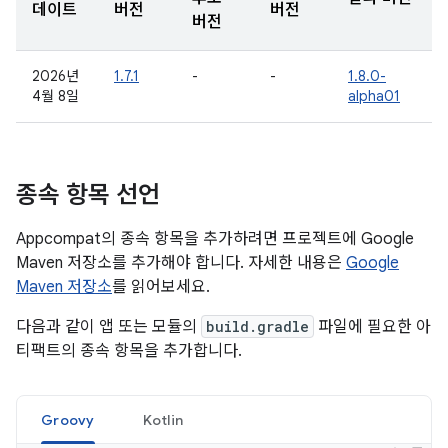
데이트
버전
버전
버전
2026년
1.7.1
-
-
1.8.0-
4월 8일
alpha01
종속 항목 선언
Appcompat의 종속 항목을 추가하려면 프로젝트에 Google
Maven 저장소를 추가해야 합니다. 자세한 내용은
Google
Maven 저장소
를 읽어보세요.
다음과 같이 앱 또는 모듈의
build.gradle
파일에 필요한 아
티팩트의 종속 항목을 추가합니다.
Groovy
Kotlin