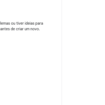
emas ou tiver ideias para
 antes de criar um novo.