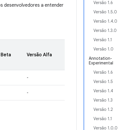
Versão 1.6
s desenvolvedores a entender
Versão 1.5.0
Versão 1.4.0
Versão 1.3.0
Versão 1.1
Versão 1.0
 Beta
Versão Alfa
Annotation-
Experimental
Versão 1.6
-
Versão 1.5
Versão 1.4
-
Versão 1.3
Versão 1.2
Versão 1.1
Versão 1.0.0