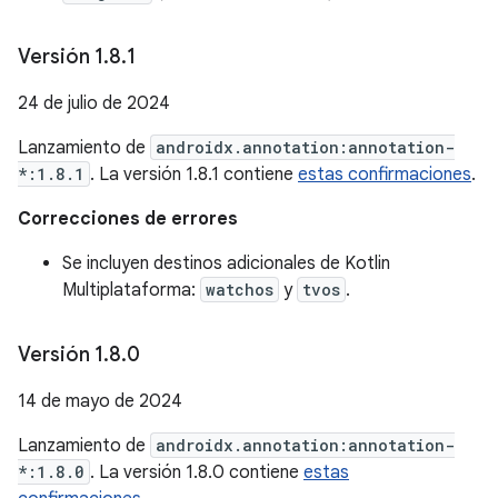
Versión 1
.
8
.
1
24 de julio de 2024
Lanzamiento de
androidx.annotation:annotation-
*:1.8.1
. La versión 1.8.1 contiene
estas confirmaciones
.
Correcciones de errores
Se incluyen destinos adicionales de Kotlin
Multiplataforma:
watchos
y
tvos
.
Versión 1
.
8
.
0
14 de mayo de 2024
Lanzamiento de
androidx.annotation:annotation-
*:1.8.0
. La versión 1.8.0 contiene
estas