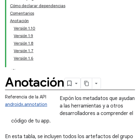
Cómo declarar dependencias
Comentarios
Anotación
Versión 1.10
Versión 1.9
Versión 1.8
Versión 1.7
Versión 1.6
Anotación
Referencia de la API
Expón los metadatos que ayudan
androidx.annotation
a las herramientas y a otros
desarrolladores a comprender el
código de tu app.
En esta tabla, se incluyen todos los artefactos del grupo