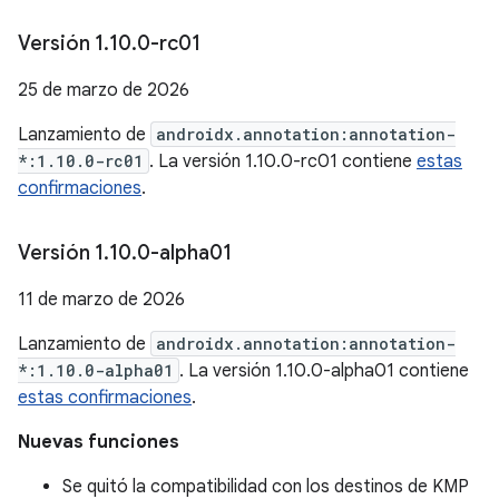
Versión 1
.
10
.
0-rc01
25 de marzo de 2026
Lanzamiento de
androidx.annotation:annotation-
*:1.10.0-rc01
. La versión 1.10.0-rc01 contiene
estas
confirmaciones
.
Versión 1
.
10
.
0-alpha01
11 de marzo de 2026
Lanzamiento de
androidx.annotation:annotation-
*:1.10.0-alpha01
. La versión 1.10.0-alpha01 contiene
estas confirmaciones
.
Nuevas funciones
Se quitó la compatibilidad con los destinos de KMP