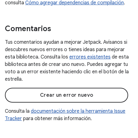
consulta
Cómo agregar dependencias de compilación
.
Comentarios
Tus comentarios ayudan a mejorar Jetpack. Avísanos si
descubres nuevos errores o tienes ideas para mejorar
esta biblioteca. Consulta los
errores existentes
de esta
biblioteca antes de crear uno nuevo. Puedes agregar tu
voto a un error existente haciendo clic en el botón de la
estrella.
Crear un error nuevo
Consulta la
documentación sobre la herramienta Issue
Tracker
para obtener más información.