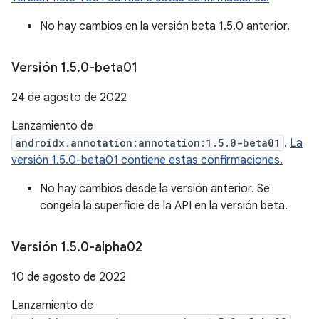
No hay cambios en la versión beta 1.5.0 anterior.
Versión 1
.
5
.
0-beta01
24 de agosto de 2022
Lanzamiento de
androidx.annotation:annotation:1.5.0-beta01
.
La
versión 1.5.0-beta01 contiene estas confirmaciones.
No hay cambios desde la versión anterior. Se
congela la superficie de la API en la versión beta.
Versión 1
.
5
.
0-alpha02
10 de agosto de 2022
Lanzamiento de