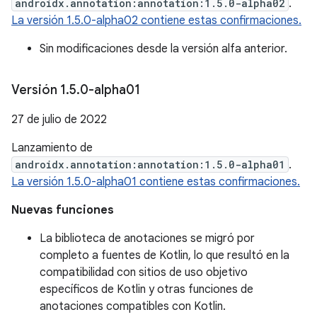
androidx.annotation:annotation:1.5.0-alpha02
.
La versión 1.5.0-alpha02 contiene estas confirmaciones.
Sin modificaciones desde la versión alfa anterior.
Versión 1
.
5
.
0-alpha01
27 de julio de 2022
Lanzamiento de
androidx.annotation:annotation:1.5.0-alpha01
.
La versión 1.5.0-alpha01 contiene estas confirmaciones.
Nuevas funciones
La biblioteca de anotaciones se migró por
completo a fuentes de Kotlin, lo que resultó en la
compatibilidad con sitios de uso objetivo
específicos de Kotlin y otras funciones de
anotaciones compatibles con Kotlin.