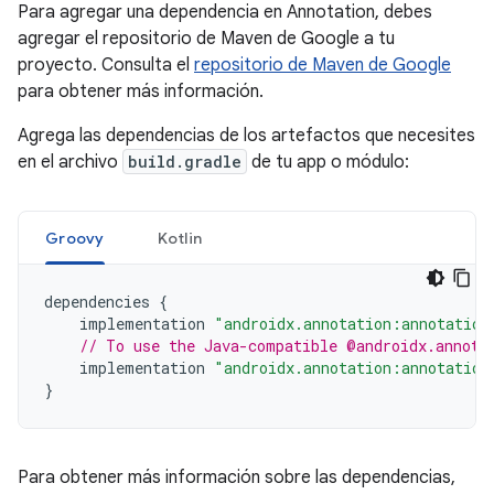
Para agregar una dependencia en Annotation, debes
agregar el repositorio de Maven de Google a tu
proyecto. Consulta el
repositorio de Maven de Google
para obtener más información.
Agrega las dependencias de los artefactos que necesites
en el archivo
build.gradle
de tu app o módulo:
Groovy
Kotlin
dependencies
{
implementation
"androidx.annotation:annotation
// To use the Java-compatible @androidx.annota
implementation
"androidx.annotation:annotation
}
Para obtener más información sobre las dependencias,