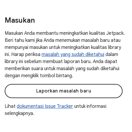
Masukan
Masukan Anda membantu meningkatkan kualitas Jetpack.
Beri tahu kami jika Anda menemukan masalah baru atau
mempunyai masukan untuk meningkatkan kualitas library
ini. Harap periksa
masalah yang sudah diketahui
dalam
library ini sebelum membuat laporan baru. Anda dapat
memberikan suara untuk masalah yang sudah diketahui
dengan mengklik tombol bintang.
Laporkan masalah baru
Lihat
dokumentasi Issue Tracker
untuk informasi
selengkapnya.