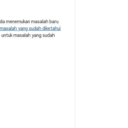
Anda menemukan masalah baru
masalah yang sudah diketahui
a untuk masalah yang sudah