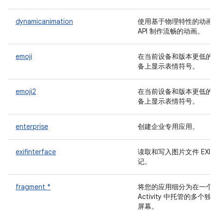
dynamicanimation
使用基于物理特性的动画
API 制作流畅的动画。
emoji
在当前设备和版本更低的
备上显示表情符号。
emoji2
在当前设备和版本更低的
备上显示表情符号。
enterprise
创建企业专用应用。
exifinterface
读取和写入图片文件 EXIF 
记。
fragment *
将您的应用细分为在一个
Activity 中托管的多个独立
屏幕。