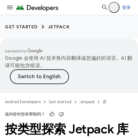
登录
GET STARTED
JETPACK
Google 会使用 AI 技术将内容翻译成您偏好的语言。AI 翻
译可能包含错误。
Android Developers
Get started
Jetpack
库
该内容对您有帮助吗？
按类型探索 Jetpack 库