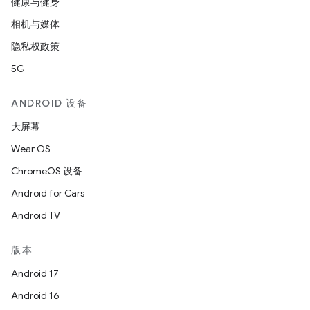
健康与健身
相机与媒体
隐私权政策
5G
ANDROID 设备
大屏幕
Wear OS
ChromeOS 设备
Android for Cars
Android TV
版本
Android 17
Android 16