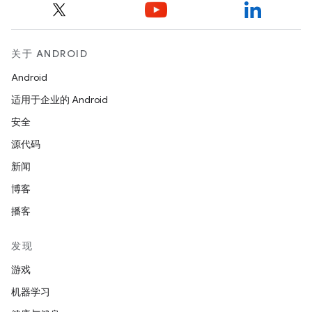
关于 ANDROID
Android
适用于企业的 Android
安全
源代码
新闻
博客
播客
发现
游戏
机器学习