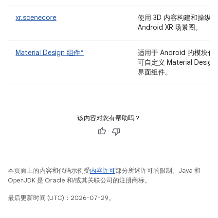
xr.scenecore
使用 3D 内容构建和操纵
Android XR 场景图。
Material Design 组件*
适用于 Android 的模块化
可自定义 Material Design
界面组件。
该内容对您有帮助吗？
本页面上的内容和代码示例受
内容许可
部分所述许可的限制。Java 和
OpenJDK 是 Oracle 和/或其关联公司的注册商标。
最后更新时间 (UTC)：2026-07-29。